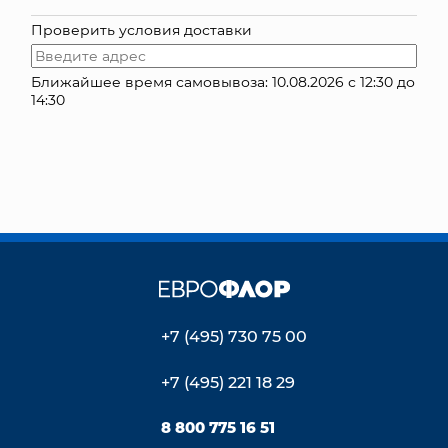
Проверить условия доставки
КОНТАКТЫ
Ближайшее время самовывоза: 10.08.2026 с 12:30 до
14:30
+7 (495) 730 75 00
+7 (495) 221 18 29
8 800 775 16 51