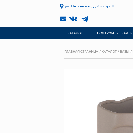
ул. Перовская, д. 65, стр. 11
КАТАЛОГ
ПОДАРОЧНЫЕ КАРТЫ
ГЛАВНАЯ СТРАНИЦА
КАТАЛОГ
ВАЗЫ