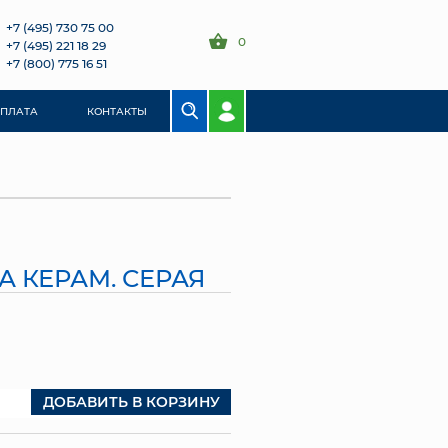
+7 (495) 730 75 00
0
+7 (495) 221 18 29
+7 (800) 775 16 51
ОПЛАТА
КОНТАКТЫ
ЗА КЕРАМ. СЕРАЯ
ДОБАВИТЬ В КОРЗИНУ