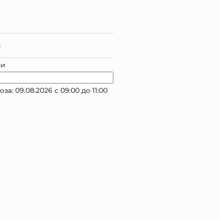
й
ки
: 09.08.2026 с 09:00 до 11:00