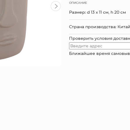
ОПИСАНИЕ
Размер: d 13 x 11 см, h 20 cм
Страна производства: Кита
Проверить условия достав
Ближайшее время самовывоза