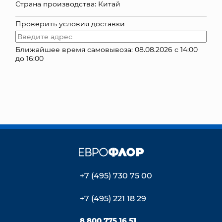
Страна производства: Китай
КОНТАКТЫ
Проверить условия доставки
Ближайшее время самовывоза: 08.08.2026 с 14:00
до 16:00
+7 (495) 730 75 00
+7 (495) 221 18 29
8 800 775 16 51