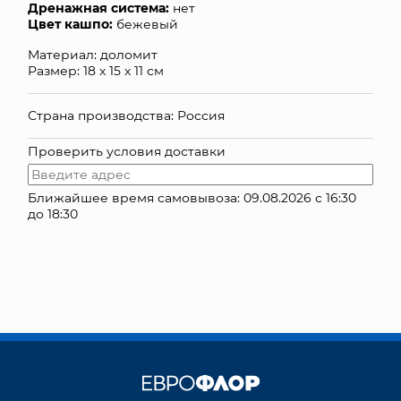
Дренажная система:
нет
Цвет кашпо:
бежевый
КОНТАКТЫ
Материал: доломит
Размер: 18 х 15 х 11 см
Страна производства: Россия
Проверить условия доставки
Ближайшее время самовывоза: 09.08.2026 с 16:30
до 18:30