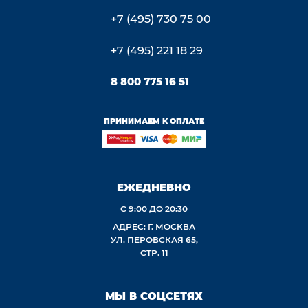
+7 (495) 730 75 00
+7 (495) 221 18 29
8 800 775 16 51
ПРИНИМАЕМ К ОПЛАТЕ
ЕЖЕДНЕВНО
С 9:00 ДО 20:30
АДРЕС: Г. МОСКВА
УЛ. ПЕРОВСКАЯ 65,
СТР. 11
МЫ В СОЦСЕТЯХ