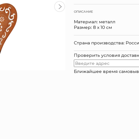
ОПИСАНИЕ
Материал: металл
Размер: 8 х 10 см
Страна производства: Росс
Проверить условия достав
Ближайшее время самовывоза