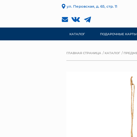
ул. Перовская, д. 65, стр. 11
КАТАЛОГ
ПОДАРОЧНЫЕ КАРТЫ
ГЛАВНАЯ СТРАНИЦА
КАТАЛОГ
ПРЕДМЕ