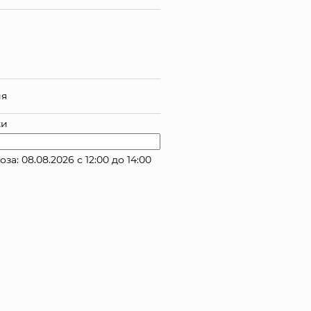
ия
ки
: 08.08.2026 с 12:00 до 14:00