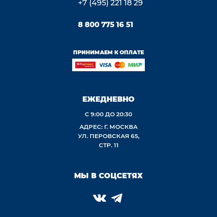
+7 (495) 221 18 29
8 800 775 16 51
ПРИНИМАЕМ К ОПЛАТЕ
ЕЖЕДНЕВНО
С 9:00 ДО 20:30
АДРЕС: Г. МОСКВА
УЛ. ПЕРОВСКАЯ 65,
СТР. 11
МЫ В СОЦСЕТЯХ