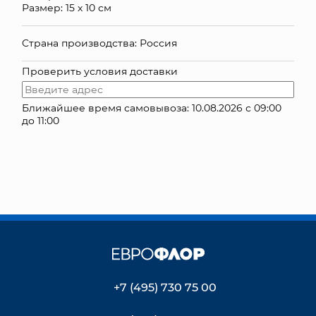
Размер: 15 х 10 см
КОНТАКТЫ
Страна производства: Россия
Проверить условия доставки
Ближайшее время самовывоза: 10.08.2026 с 09:00
до 11:00
+7 (495) 730 75 00