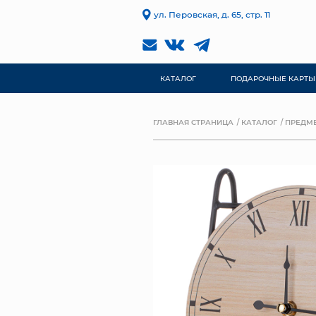
ул. Перовская, д. 65, стр. 11
КАТАЛОГ
ПОДАРОЧНЫЕ КАРТЫ
ГЛАВНАЯ СТРАНИЦА
КАТАЛОГ
ПРЕДМЕ