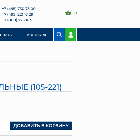
+7 (495) 730 75 00
0
+7 (495) 221 18 29
+7 (800) 775 16 51
ОПЛАТА
КОНТАКТЫ
ЬНЫЕ (105-221)
ДОБАВИТЬ В КОРЗИНУ