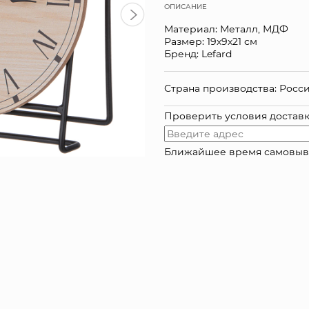
ОПИСАНИЕ
Материал: Металл, МДФ
Размер: 19х9х21 см
Бренд: Lefard
Страна производства: Росс
Проверить условия достав
Ближайшее время самовывоза