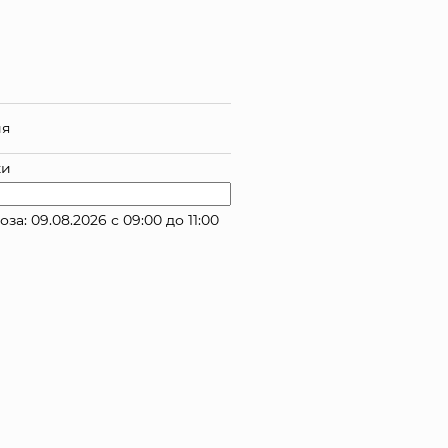
ия
ки
: 09.08.2026 с 09:00 до 11:00