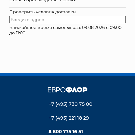
КОНТАКТЫ
Проверить условия доставки
Ближайшее время самовывоза: 09.08.2026 с 09:00
до 11:00
+7 (495) 730 75 00
+7 (495) 221 18 29
8 800 775 16 51