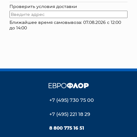
Проверить условия доставки
КОНТАКТЫ
Ближайшее время самовывоза: 07.08.2026 с 12:00
до 14:00
+7 (495) 730 75 00
+7 (495) 221 18 29
8 800 775 16 51