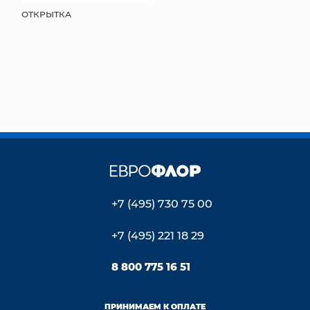
ОТКРЫТКА
+7 (495) 730 75 00
+7 (495) 221 18 29
8 800 775 16 51
ПРИНИМАЕМ К ОПЛАТЕ