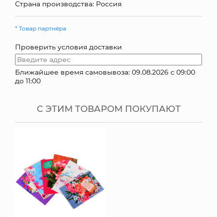
Страна производства: Россия
КОНТАКТЫ
* Товар партнёра
Проверить условия доставки
Ближайшее время самовывоза: 09.08.2026 с 09:00
до 11:00
С ЭТИМ ТОВАРОМ ПОКУПАЮТ