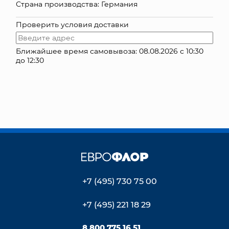
Страна производства: Германия
КОНТАКТЫ
Проверить условия доставки
Ближайшее время самовывоза: 08.08.2026 с 10:30
до 12:30
+7 (495) 730 75 00
+7 (495) 221 18 29
8 800 775 16 51