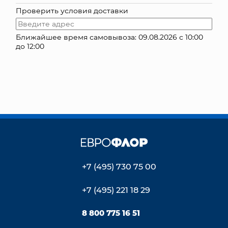
Проверить условия доставки
КОНТАКТЫ
Ближайшее время самовывоза: 09.08.2026 с 10:00
до 12:00
+7 (495) 730 75 00
+7 (495) 221 18 29
8 800 775 16 51