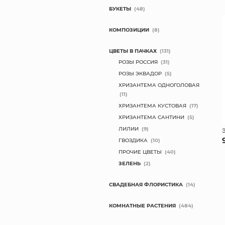
БУКЕТЫ
(48)
КОМПОЗИЦИИ
(8)
ЦВЕТЫ В ПАЧКАХ
(131)
РОЗЫ РОССИЯ
(31)
РОЗЫ ЭКВАДОР
(5)
ХРИЗАНТЕМА ОДНОГОЛОВАЯ
(11)
ХРИЗАНТЕМА КУСТОВАЯ
(17)
ХРИЗАНТЕМА САНТИНИ
(5)
ЛИЛИИ
(9)
ГВОЗДИКА
(10)
ПРОЧИЕ ЦВЕТЫ
(40)
ЗЕЛЕНЬ
(2)
СВАДЕБНАЯ ФЛОРИСТИКА
(14)
КОМНАТНЫЕ РАСТЕНИЯ
(484)