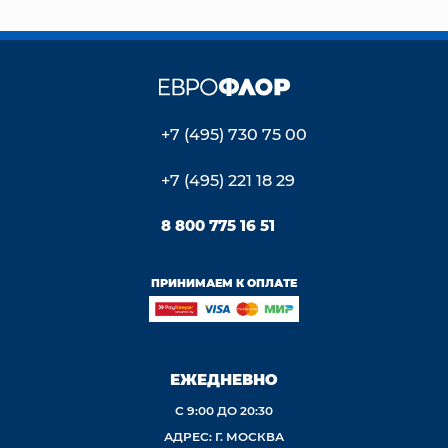
+7 (495) 730 75 00
+7 (495) 221 18 29
8 800 775 16 51
ПРИНИМАЕМ К ОПЛАТЕ
ЕЖЕДНЕВНО
С 9:00 ДО 20:30
АДРЕС: Г. МОСКВА