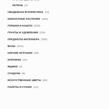
ЗЕЛЕНЬ
(2)
КОНТАКТЫ
СВАДЕБНАЯ ФЛОРИСТИКА
(14)
КОМНАТНЫЕ РАСТЕНИЯ
(464)
ГОРШКИ И КАШПО
(503)
ГРУНТЫ И УДОБРЕНИЯ
(210)
ПРЕДМЕТЫ ИНТЕРЬЕРА
(785)
ВАЗЫ
(344)
МЯГКИЕ ИГРУШКИ
(39)
КОРЗИНЫ
(24)
ЯЩИКИ
(3)
СУНДУКИ
(8)
ИСКУССТВЕННЫЕ ЦВЕТЫ
(85)
ПАКЕТЫ И СУМКИ
(44)