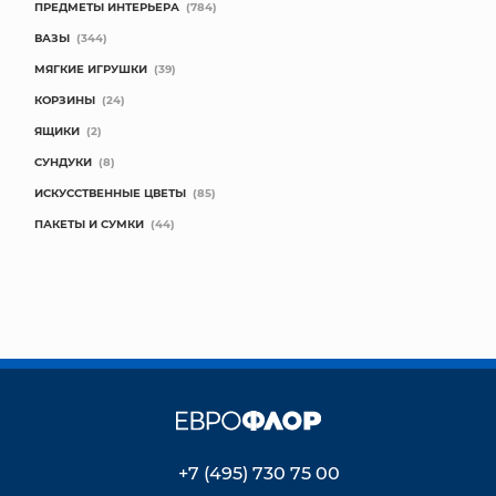
ПРЕДМЕТЫ ИНТЕРЬЕРА
(784)
КОНТАКТЫ
ВАЗЫ
(344)
МЯГКИЕ ИГРУШКИ
(39)
КОРЗИНЫ
(24)
ЯЩИКИ
(2)
СУНДУКИ
(8)
ИСКУССТВЕННЫЕ ЦВЕТЫ
(85)
ПАКЕТЫ И СУМКИ
(44)
+7 (495) 730 75 00