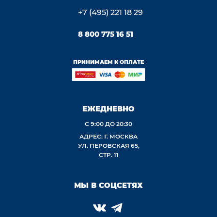
+7 (495) 221 18 29
8 800 775 16 51
ПРИНИМАЕМ К ОПЛАТЕ
ЕЖЕДНЕВНО
С 9:00 ДО 20:30
АДРЕС: Г. МОСКВА
УЛ. ПЕРОВСКАЯ 65,
СТР. 11
МЫ В СОЦСЕТЯХ