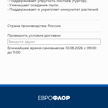
• Поддерживает упругость листьев (тургор).
• Уменьшает оседание пыли.
КОНТАКТЫ
• Поддерживает и укрепляет иммунитет растений
Страна производства: Россия
Проверить условия доставки
Ближайшее время самовывоза: 10.08.2026 с 09:00
до 11:00