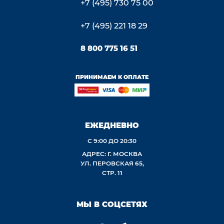
+7 (495) 730 75 00
+7 (495) 221 18 29
8 800 775 16 51
ПРИНИМАЕМ К ОПЛАТЕ
ЕЖЕДНЕВНО
С 9:00 ДО 20:30
АДРЕС: Г. МОСКВА
УЛ. ПЕРОВСКАЯ 65,
СТР. 11
МЫ В СОЦСЕТЯХ