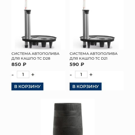
СИСТЕМА АВТОПОЛИВА
СИСТЕМА АВТОПОЛИВА
ДЛЯ КАШПО ТС D28
ДЛЯ КАШПО ТС D21
850 ₽
590 ₽
-
+
-
+
В КОРЗИНУ
В КОРЗИНУ