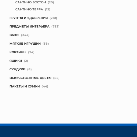
САНТИНО БОСТОН
(20)
САНТИНО ТЕРРА
(12)
ГРУНТЫ И УДОБРЕНИЯ
(210)
ПРЕДМЕТЫ ИНТЕРЬЕРА
(783)
ВАЗЫ
(344)
МЯГКИЕ ИГРУШКИ
(38)
КОРЗИНЫ
(24)
ЯЩИКИ
(2)
СУНДУКИ
(8)
ИСКУССТВЕННЫЕ ЦВЕТЫ
(85)
ПАКЕТЫ И СУМКИ
(44)