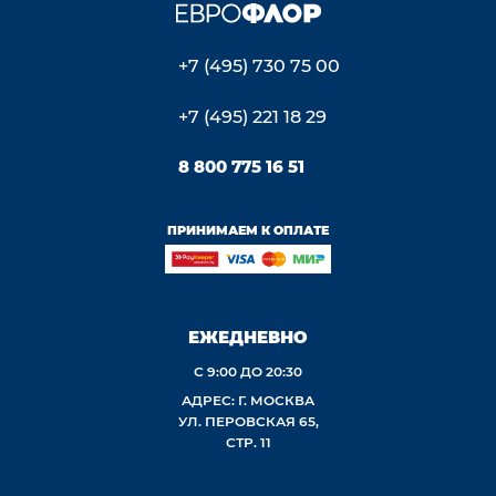
+7 (495) 730 75 00
+7 (495) 221 18 29
8 800 775 16 51
ПРИНИМАЕМ К ОПЛАТЕ
ЕЖЕДНЕВНО
С 9:00 ДО 20:30
АДРЕС: Г. МОСКВА
УЛ. ПЕРОВСКАЯ 65,
СТР. 11