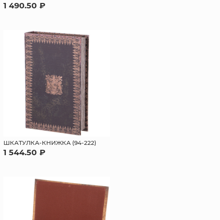
1 490.50 ₽
ШКАТУЛКА-КНИЖКА (94-222)
1 544.50 ₽