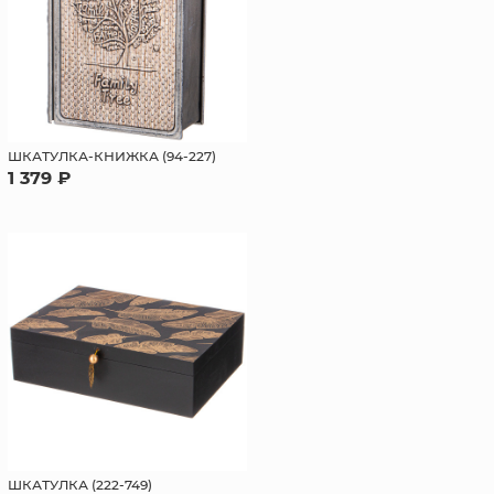
ШКАТУЛКА-КНИЖКА (94-227)
1 379 ₽
ШКАТУЛКА (222-749)