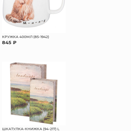
КРУЖКА 400МЛ (85-1942)
845 ₽
ШКАТУЛКА-КНИЖКА (94-217) L