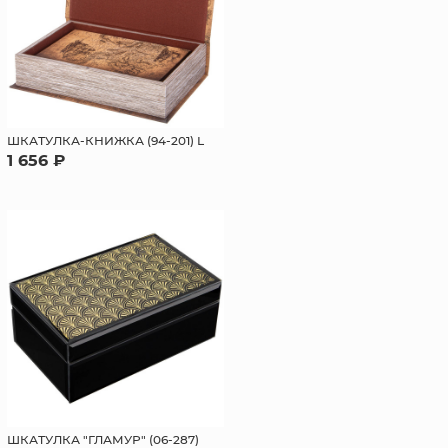
ШКАТУЛКА-КНИЖКА (94-201) L
1 656 ₽
ШКАТУЛКА "ГЛАМУР" (06-287)