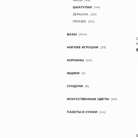
ЧАСЫ
(26)
ШКАТУЛКИ
(44)
ЗЕРКАЛА
(20)
ПРОЧЕЕ
(54)
ВАЗЫ
(344)
МЯГКИЕ ИГРУШКИ
(39)
КОРЗИНЫ
(24)
ЯЩИКИ
(2)
СУНДУКИ
(8)
ИСКУССТВЕННЫЕ ЦВЕТЫ
(85)
ПАКЕТЫ И СУМКИ
(44)