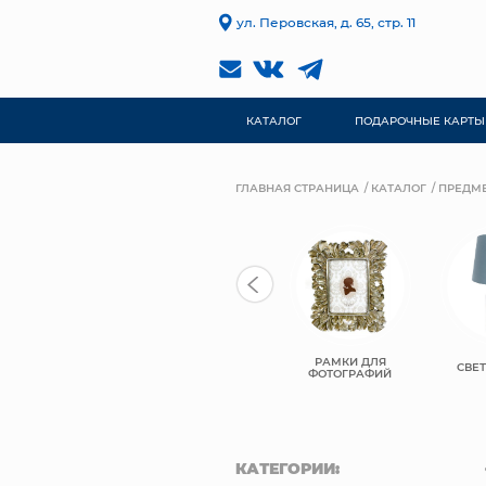
ул. Перовская, д. 65, стр. 11
КАТАЛОГ
ПОДАРОЧНЫЕ КАРТЫ
ГЛАВНАЯ СТРАНИЦА
КАТАЛОГ
ПРЕДМЕ
РАМКИ ДЛЯ
ПОСУДА
ПОДСВЕЧИНИКИ
СВЕ
ФОТОГРАФИЙ
КАТЕГОРИИ: