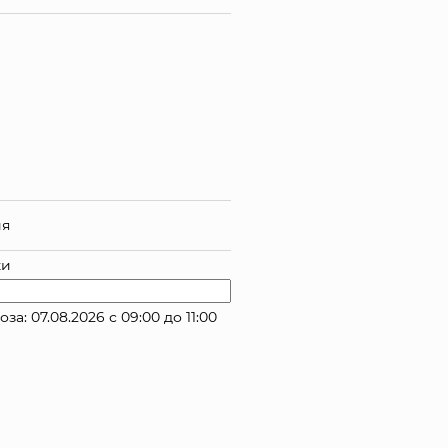
ия
ки
 07.08.2026 с 09:00 до 11:00