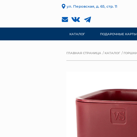
ул. Перовская, д. 65, стр. 11
КАТАЛОГ
ПОДАРОЧНЫЕ КАРТЫ
ГЛАВНАЯ СТРАНИЦА
КАТАЛОГ
ГОРШКИ