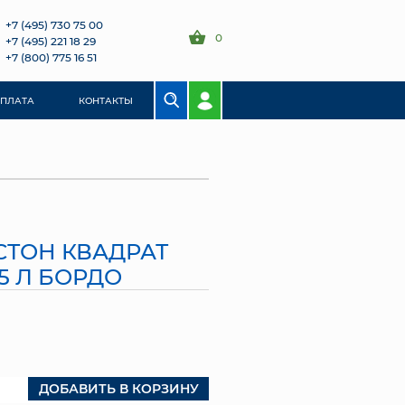
+7 (495) 730 75 00
0
+7 (495) 221 18 29
+7 (800) 775 16 51
ОПЛАТА
КОНТАКТЫ
СТОН КВАДРАТ
,5 Л БОРДО
ДОБАВИТЬ В КОРЗИНУ