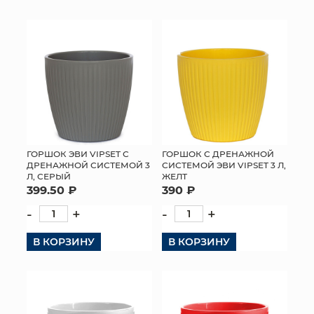
КОНТАКТЫ
ГОРШОК ЭВИ VIPSET С
ГОРШОК С ДРЕНАЖНОЙ
ДРЕНАЖНОЙ СИСТЕМОЙ 3
СИСТЕМОЙ ЭВИ VIPSET 3 Л,
Л, СЕРЫЙ
ЖЕЛТ
399.50 ₽
390 ₽
-
+
-
+
В КОРЗИНУ
В КОРЗИНУ