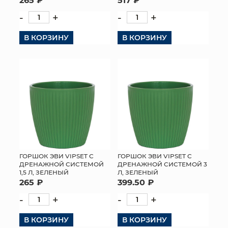
-
+
-
+
В КОРЗИНУ
В КОРЗИНУ
ГОРШОК ЭВИ VIPSET С
ГОРШОК ЭВИ VIPSET С
ДРЕНАЖНОЙ СИСТЕМОЙ
ДРЕНАЖНОЙ СИСТЕМОЙ 3
1,5 Л, ЗЕЛЕНЫЙ
Л, ЗЕЛЕНЫЙ
265 ₽
399.50 ₽
-
+
-
+
В КОРЗИНУ
В КОРЗИНУ