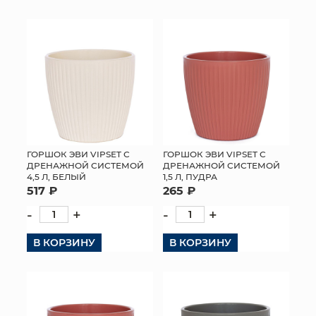
ГОРШОК ЭВИ VIPSET С
ГОРШОК ЭВИ VIPSET С
ДРЕНАЖНОЙ СИСТЕМОЙ
ДРЕНАЖНОЙ СИСТЕМОЙ
4,5 Л, БЕЛЫЙ
1,5 Л, ПУДРА
517 ₽
265 ₽
-
+
-
+
В КОРЗИНУ
В КОРЗИНУ