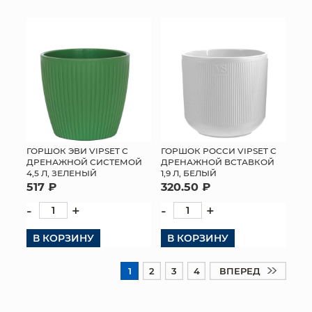
ГОРШОК ЭВИ VIPSET С
ГОРШОК РОССИ VIPSET С
ДРЕНАЖНОЙ СИСТЕМОЙ
ДРЕНАЖНОЙ ВСТАВКОЙ
4,5 Л, ЗЕЛЕНЫЙ
1,9 Л, БЕЛЫЙ
517 ₽
320.50 ₽
-
+
-
+
В КОРЗИНУ
В КОРЗИНУ
1
2
3
4
ВПЕРЕД