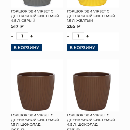
ГОРШОК ЭВИ VIPSET С
ГОРШОК ЭВИ VIPSET С
ДРЕНАЖНОЙ СИСТЕМОЙ
ДРЕНАЖНОЙ СИСТЕМОЙ
4,5 Л, СЕРЫЙ
1,5 Л, ЖЕЛТЫЙ
517 ₽
265 ₽
-
+
-
+
В КОРЗИНУ
В КОРЗИНУ
ГОРШОК ЭВИ VIPSET С
ГОРШОК ЭВИ VIPSET С
ДРЕНАЖНОЙ СИСТЕМОЙ
ДРЕНАЖНОЙ СИСТЕМОЙ
1,5 Л, ШОКОЛАД
4,5 Л, ШОКОЛАД
265 ₽
517 ₽