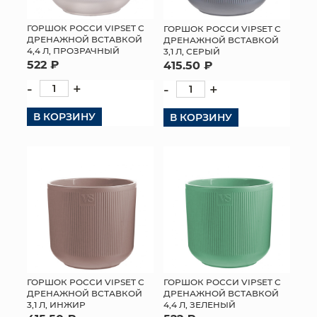
ГОРШОК РОССИ VIPSET С
ГОРШОК РОССИ VIPSET С
ДРЕНАЖНОЙ ВСТАВКОЙ
ДРЕНАЖНОЙ ВСТАВКОЙ
4,4 Л, ПРОЗРАЧНЫЙ
3,1 Л, СЕРЫЙ
522 ₽
415.50 ₽
-
+
-
+
В КОРЗИНУ
В КОРЗИНУ
ГОРШОК РОССИ VIPSET С
ГОРШОК РОССИ VIPSET С
ДРЕНАЖНОЙ ВСТАВКОЙ
ДРЕНАЖНОЙ ВСТАВКОЙ
3,1 Л, ИНЖИР
4,4 Л, ЗЕЛЕНЫЙ