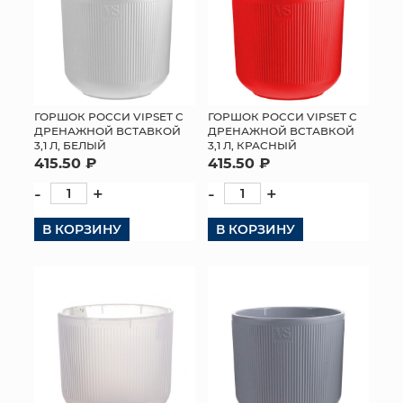
ГОРШОК РОССИ VIPSET С
ГОРШОК РОССИ VIPSET С
ДРЕНАЖНОЙ ВСТАВКОЙ
ДРЕНАЖНОЙ ВСТАВКОЙ
3,1 Л, БЕЛЫЙ
3,1 Л, КРАСНЫЙ
415.50 ₽
415.50 ₽
-
+
-
+
В КОРЗИНУ
В КОРЗИНУ