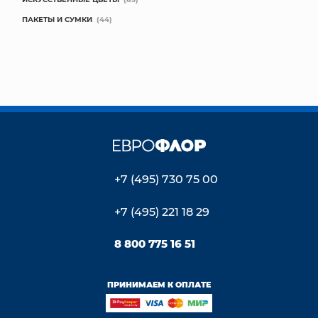
ПАКЕТЫ И СУМКИ
(44)
+7 (495) 730 75 00
+7 (495) 221 18 29
8 800 775 16 51
ПРИНИМАЕМ К ОПЛАТЕ