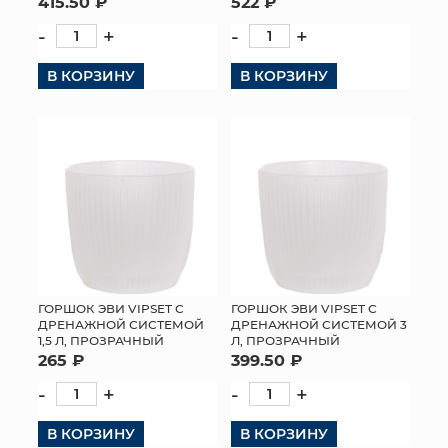
415.50 ₽
522 ₽
-
+
-
+
В КОРЗИНУ
В КОРЗИНУ
ГОРШОК ЭВИ VIPSET С
ГОРШОК ЭВИ VIPSET С
ДРЕНАЖНОЙ СИСТЕМОЙ
ДРЕНАЖНОЙ СИСТЕМОЙ 3
1,5 Л, ПРОЗРАЧНЫЙ
Л, ПРОЗРАЧНЫЙ
265 ₽
399.50 ₽
-
+
-
+
В КОРЗИНУ
В КОРЗИНУ