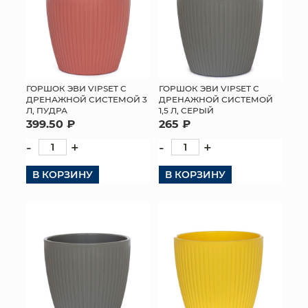
ГОРШОК ЭВИ VIPSET С
ГОРШОК ЭВИ VIPSET С
ДРЕНАЖНОЙ СИСТЕМОЙ 3
ДРЕНАЖНОЙ СИСТЕМОЙ
Л, ПУДРА
1,5 Л, СЕРЫЙ
399.50 ₽
265 ₽
-
+
-
+
В КОРЗИНУ
В КОРЗИНУ