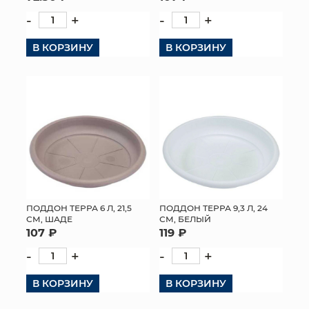
-
+
-
+
В КОРЗИНУ
В КОРЗИНУ
ПОДДОН ТЕРРА 6 Л, 21,5
ПОДДОН ТЕРРА 9,3 Л, 24
СМ, ШАДЕ
СМ, БЕЛЫЙ
107 ₽
119 ₽
-
+
-
+
В КОРЗИНУ
В КОРЗИНУ