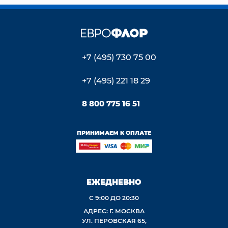
+7 (495) 730 75 00
+7 (495) 221 18 29
8 800 775 16 51
ПРИНИМАЕМ К ОПЛАТЕ
ЕЖЕДНЕВНО
С 9:00 ДО 20:30
АДРЕС: Г. МОСКВА
УЛ. ПЕРОВСКАЯ 65,