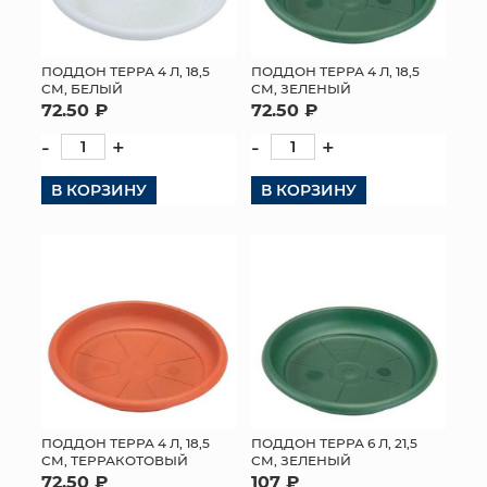
ПОДДОН ТЕРРА 4 Л, 18,5
ПОДДОН ТЕРРА 4 Л, 18,5
СМ, БЕЛЫЙ
СМ, ЗЕЛЕНЫЙ
72.50 ₽
72.50 ₽
-
+
-
+
В КОРЗИНУ
В КОРЗИНУ
ПОДДОН ТЕРРА 4 Л, 18,5
ПОДДОН ТЕРРА 6 Л, 21,5
СМ, ТЕРРАКОТОВЫЙ
СМ, ЗЕЛЕНЫЙ
72.50 ₽
107 ₽