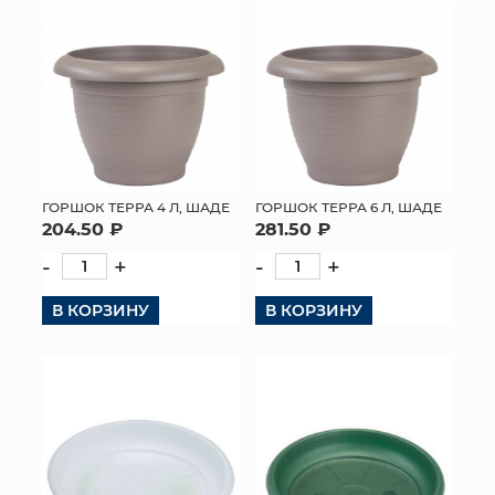
КОНТАКТЫ
ГОРШОК ТЕРРА 4 Л, ШАДЕ
ГОРШОК ТЕРРА 6 Л, ШАДЕ
204.50 ₽
281.50 ₽
-
+
-
+
В КОРЗИНУ
В КОРЗИНУ