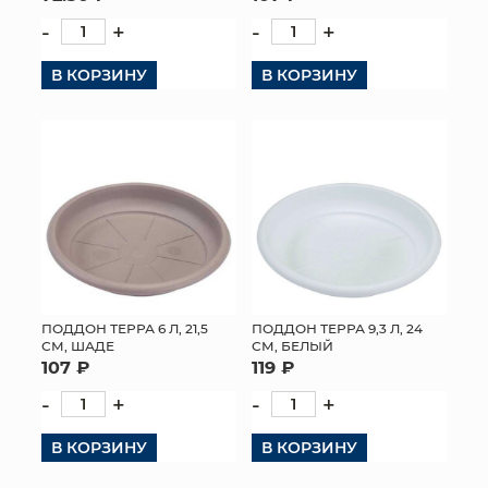
-
+
-
+
В КОРЗИНУ
В КОРЗИНУ
ПОДДОН ТЕРРА 6 Л, 21,5
ПОДДОН ТЕРРА 9,3 Л, 24
СМ, ШАДЕ
СМ, БЕЛЫЙ
107 ₽
119 ₽
-
+
-
+
В КОРЗИНУ
В КОРЗИНУ