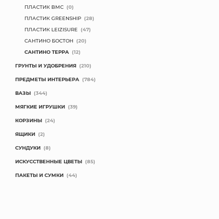
ПЛАСТИК BMC
(0)
ПЛАСТИК GREENSHIP
(28)
ПЛАСТИК LEIZISURE
(47)
САНТИНО БОСТОН
(20)
САНТИНО ТЕРРА
(12)
ГРУНТЫ И УДОБРЕНИЯ
(210)
ПРЕДМЕТЫ ИНТЕРЬЕРА
(784)
ВАЗЫ
(344)
МЯГКИЕ ИГРУШКИ
(39)
КОРЗИНЫ
(24)
ЯЩИКИ
(2)
СУНДУКИ
(8)
ИСКУССТВЕННЫЕ ЦВЕТЫ
(85)
ПАКЕТЫ И СУМКИ
(44)