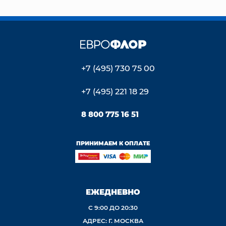
+7 (495) 730 75 00
+7 (495) 221 18 29
8 800 775 16 51
ПРИНИМАЕМ К ОПЛАТЕ
ЕЖЕДНЕВНО
С 9:00 ДО 20:30
АДРЕС: Г. МОСКВА