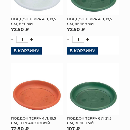
ПОДДОН ТЕРРА 4 Л, 18,5
ПОДДОН ТЕРРА 4 Л, 18,5
СМ, БЕЛЫЙ
СМ, ЗЕЛЕНЫЙ
72.50 ₽
72.50 ₽
-
+
-
+
В КОРЗИНУ
В КОРЗИНУ
ПОДДОН ТЕРРА 4 Л, 18,5
ПОДДОН ТЕРРА 6 Л, 21,5
СМ, ТЕРРАКОТОВЫЙ
СМ, ЗЕЛЕНЫЙ
72.50 ₽
107 ₽