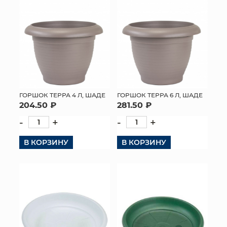
КОНТАКТЫ
ГОРШОК ТЕРРА 4 Л, ШАДЕ
ГОРШОК ТЕРРА 6 Л, ШАДЕ
204.50 ₽
281.50 ₽
-
+
-
+
В КОРЗИНУ
В КОРЗИНУ