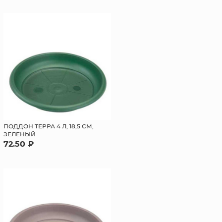
ПОДДОН ТЕРРА 4 Л, 18,5 СМ,
ЗЕЛЕНЫЙ
72.50 ₽