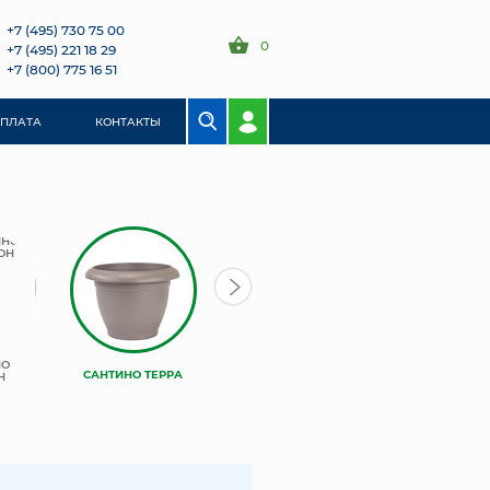
+7 (495) 730 75 00
0
+7 (495) 221 18 29
+7 (800) 775 16 51
ОПЛАТА
КОНТАКТЫ
НО
САНТИНО ТЕРРА
Н