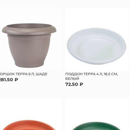
ГОРШОК ТЕРРА 6 Л, ШАДЕ
ПОДДОН ТЕРРА 4 Л, 18,5 СМ,
БЕЛЫЙ
281.50 ₽
72.50 ₽