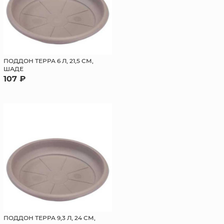
ПОДДОН ТЕРРА 6 Л, 21,5 СМ,
ШАДЕ
107 ₽
ПОДДОН ТЕРРА 9,3 Л, 24 СМ,