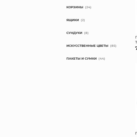
КОРЗИНЫ
(24)
ЯЩИКИ
(2)
СУНДУКИ
(8)
ИСКУССТВЕННЫЕ ЦВЕТЫ
(85)
ПАКЕТЫ И СУМКИ
(44)