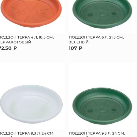
ПОДДОН ТЕРРА 4 Л, 18,5 СМ,
ПОДДОН ТЕРРА 6 Л, 21,5 СМ,
ТЕРРАКОТОВЫЙ
ЗЕЛЕНЫЙ
72.50 ₽
107 ₽
ПОДДОН ТЕРРА 9,3 Л, 24 СМ,
ПОДДОН ТЕРРА 9,3 Л, 24 СМ,