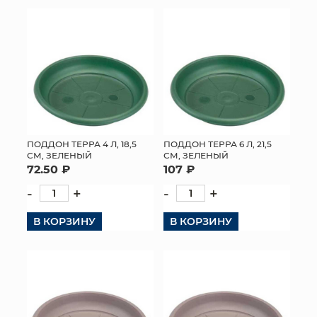
КОНТАКТЫ
ПОДДОН ТЕРРА 4 Л, 18,5
ПОДДОН ТЕРРА 6 Л, 21,5
СМ, ЗЕЛЕНЫЙ
СМ, ЗЕЛЕНЫЙ
72.50 ₽
107 ₽
-
+
-
+
В КОРЗИНУ
В КОРЗИНУ