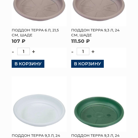
ПОДДОН ТЕРРА 6 Л, 21,5
ПОДДОН ТЕРРА 9,3 Л, 24
СМ, ШАДЕ
СМ, ШАДЕ
107 ₽
111.50 ₽
-
+
-
+
В КОРЗИНУ
В КОРЗИНУ
ПОДДОН ТЕРРА 9,3 Л, 24
ПОДДОН ТЕРРА 9,3 Л, 24