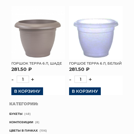
ГОРШОК ТЕРРА 6 Л, ШАДЕ
ГОРШОЕ ТЕРРА 6 Л, БЕЛЫЙ
281.50 ₽
281.50 ₽
-
+
-
+
В КОРЗИНУ
В КОРЗИНУ
КАТЕГОРИИ:
БУКЕТЫ
(48)
КОМПОЗИЦИИ
(8)
ЦВЕТЫ В ПАЧКАХ
(106)