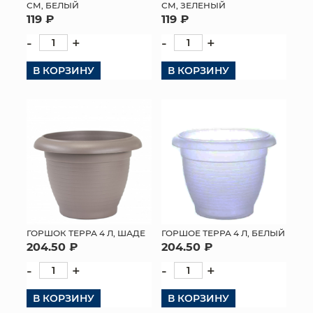
СМ, БЕЛЫЙ
СМ, ЗЕЛЕНЫЙ
119 ₽
119 ₽
-
+
-
+
В КОРЗИНУ
В КОРЗИНУ
ГОРШОК ТЕРРА 4 Л, ШАДЕ
ГОРШОЕ ТЕРРА 4 Л, БЕЛЫЙ
204.50 ₽
204.50 ₽
-
+
-
+
В КОРЗИНУ
В КОРЗИНУ