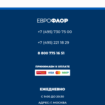
+7 (495) 730 75 00
+7 (495) 221 18 29
8 800 775 16 51
ПРИНИМАЕМ К ОПЛАТЕ
ЕЖЕДНЕВНО
С 9:00 ДО 20:30
АДРЕС: Г. МОСКВА