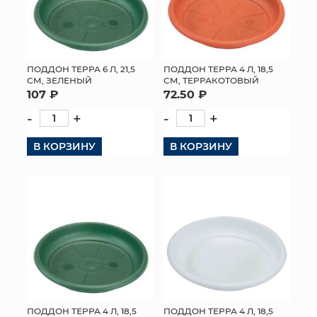
ПОДДОН ТЕРРА 6 Л, 21,5
ПОДДОН ТЕРРА 4 Л, 18,5
СМ, ЗЕЛЕНЫЙ
СМ, ТЕРРАКОТОВЫЙ
107 ₽
72.50 ₽
-
+
-
+
В КОРЗИНУ
В КОРЗИНУ
ПОДДОН ТЕРРА 4 Л, 18,5
ПОДДОН ТЕРРА 4 Л, 18,5