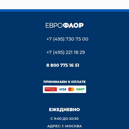
+7 (495) 730 75 00
+7 (495) 221 18 29
8 800 775 16 51
ПРИНИМАЕМ К ОПЛАТЕ
ЕЖЕДНЕВНО
С 9:00 ДО 20:30
АДРЕС: Г. МОСКВА