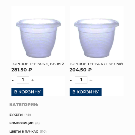
ГОРШОЕ ТЕРРА 6 Л, БЕЛЫЙ
ГОРШОЕ ТЕРРА 4 Л, БЕЛЫЙ
281.50 ₽
204.50 ₽
-
+
-
+
В КОРЗИНУ
В КОРЗИНУ
КАТЕГОРИИ:
БУКЕТЫ
(48)
КОМПОЗИЦИИ
(8)
ЦВЕТЫ В ПАЧКАХ
(110)