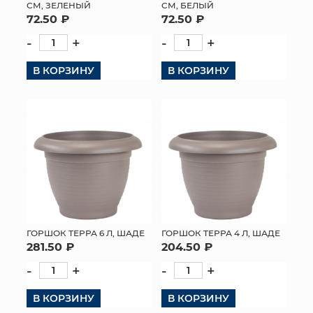
СМ, ЗЕЛЕНЫЙ
СМ, БЕЛЫЙ
72.50 ₽
72.50 ₽
-
+
-
+
В КОРЗИНУ
В КОРЗИНУ
ГОРШОК ТЕРРА 6 Л, ШАДЕ
ГОРШОК ТЕРРА 4 Л, ШАДЕ
281.50 ₽
204.50 ₽
-
+
-
+
В КОРЗИНУ
В КОРЗИНУ