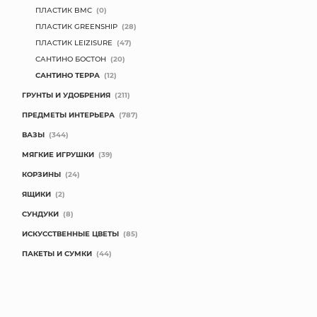
ПЛАСТИК BMC
(0)
ПЛАСТИК GREENSHIP
(28)
ПЛАСТИК LEIZISURE
(47)
САНТИНО БОСТОН
(20)
САНТИНО ТЕРРА
(12)
ГРУНТЫ И УДОБРЕНИЯ
(211)
ПРЕДМЕТЫ ИНТЕРЬЕРА
(787)
ВАЗЫ
(344)
МЯГКИЕ ИГРУШКИ
(39)
КОРЗИНЫ
(24)
ЯЩИКИ
(2)
СУНДУКИ
(8)
ИСКУССТВЕННЫЕ ЦВЕТЫ
(85)
ПАКЕТЫ И СУМКИ
(44)