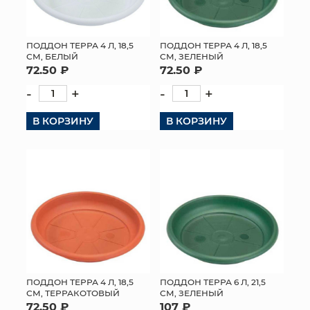
ПОДДОН ТЕРРА 4 Л, 18,5
ПОДДОН ТЕРРА 4 Л, 18,5
СМ, БЕЛЫЙ
СМ, ЗЕЛЕНЫЙ
72.50 ₽
72.50 ₽
-
+
-
+
В КОРЗИНУ
В КОРЗИНУ
ПОДДОН ТЕРРА 4 Л, 18,5
ПОДДОН ТЕРРА 6 Л, 21,5
СМ, ТЕРРАКОТОВЫЙ
СМ, ЗЕЛЕНЫЙ
72.50 ₽
107 ₽