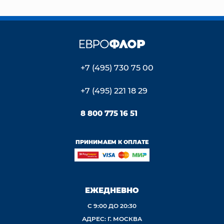
+7 (495) 730 75 00
+7 (495) 221 18 29
8 800 775 16 51
ПРИНИМАЕМ К ОПЛАТЕ
ЕЖЕДНЕВНО
С 9:00 ДО 20:30
АДРЕС: Г. МОСКВА