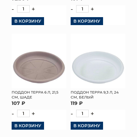
-
+
-
+
В КОРЗИНУ
В КОРЗИНУ
ПОДДОН ТЕРРА 6 Л, 21,5
ПОДДОН ТЕРРА 9,3 Л, 24
СМ, ШАДЕ
СМ, БЕЛЫЙ
107 ₽
119 ₽
-
+
-
+
В КОРЗИНУ
В КОРЗИНУ