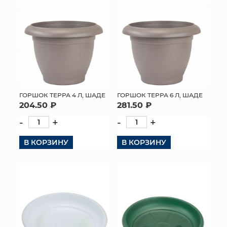
КОНТАКТЫ
ГОРШОК ТЕРРА 4 Л, ШАДЕ
ГОРШОК ТЕРРА 6 Л, ШАДЕ
204.50 ₽
281.50 ₽
-
+
-
+
В КОРЗИНУ
В КОРЗИНУ