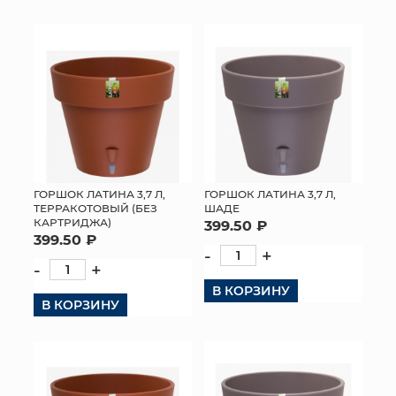
КОНТАКТЫ
ГОРШОК ЛАТИНА 3,7 Л,
ГОРШОК ЛАТИНА 3,7 Л,
ТЕРРАКОТОВЫЙ (БЕЗ
ШАДЕ
КАРТРИДЖА)
399.50 ₽
399.50 ₽
-
+
-
+
В КОРЗИНУ
В КОРЗИНУ