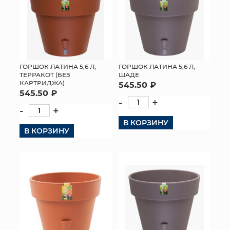
ГОРШОК ЛАТИНА 5,6 Л,
ГОРШОК ЛАТИНА 5,6 Л,
ТЕРРАКОТ (БЕЗ
ШАДЕ
КАРТРИДЖА)
545.50 ₽
545.50 ₽
-
+
-
+
В КОРЗИНУ
В КОРЗИНУ