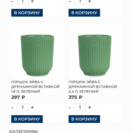
-
+
-
+
В КОРЗИНУ
В КОРЗИНУ
ГОРШОК ЭЙВА С
ГОРШОК ЭЙВА С
ДРЕНАЖНОЙ ВСТАВКОЙ
ДРЕНАЖНОЙ ВСТАВКОЙ
1,6 Л, ЗЕЛЕНЫЙ
2,4 Л, ЗЕЛЕНЫЙ
297 ₽
375 ₽
-
+
-
+
В КОРЗИНУ
В КОРЗИНУ
КАТЕГОРИИ: