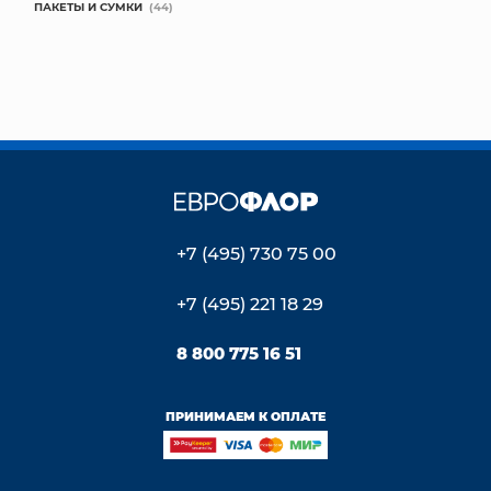
ПАКЕТЫ И СУМКИ
(44)
+7 (495) 730 75 00
+7 (495) 221 18 29
8 800 775 16 51
ПРИНИМАЕМ К ОПЛАТЕ