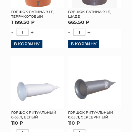
ГОРШОК ЛАТИНА 9,1 Л,
ГОРШОК ЛАТИНА 9,1 Л,
ТЕРРАКОТОВЫЙ
ШАДЕ
1 199.50 ₽
665.50 ₽
-
+
-
+
В КОРЗИНУ
В КОРЗИНУ
ГОРШОК РИТУАЛЬНЫЙ
ГОРШОК РИТУАЛЬНЫЙ
0,65 Л, БЕЛЫЙ
0,65 Л, СЕРЕБРЯНЫЙ
110 ₽
110 ₽