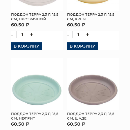
ПОДДОН ТЕРРА 2,3 Л, 15,5
ПОДДОН ТЕРРА 2,3 Л, 15,5
СМ, ПРОЗРАЧНЫЙ
СМ, КРЕМ
60.50 ₽
60.50 ₽
-
+
-
+
В КОРЗИНУ
В КОРЗИНУ
ПОДДОН ТЕРРА 2,3 Л, 15,5
ПОДДОН ТЕРРА 2,3 Л, 15,5
СМ, НЕФРИТ
СМ, ШАДЕ
60.50 ₽
60.50 ₽