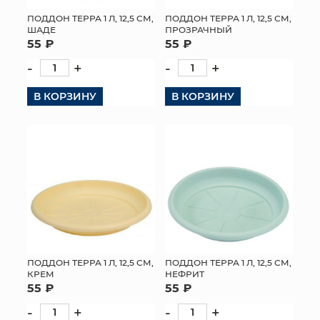
ПОДДОН ТЕРРА 1 Л, 12,5 СМ,
ПОДДОН ТЕРРА 1 Л, 12,5 СМ,
ШАДЕ
ПРОЗРАЧНЫЙ
55 ₽
55 ₽
-
+
-
+
В КОРЗИНУ
В КОРЗИНУ
ПОДДОН ТЕРРА 1 Л, 12,5 СМ,
ПОДДОН ТЕРРА 1 Л, 12,5 СМ,
КРЕМ
НЕФРИТ
55 ₽
55 ₽
-
+
-
+