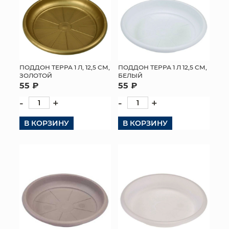
КОНТАКТЫ
ПОДДОН ТЕРРА 1 Л, 12,5 СМ,
ПОДДОН ТЕРРА 1 Л 12,5 СМ,
ЗОЛОТОЙ
БЕЛЫЙ
55 ₽
55 ₽
-
+
-
+
В КОРЗИНУ
В КОРЗИНУ