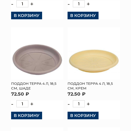
-
+
-
+
В КОРЗИНУ
В КОРЗИНУ
ПОДДОН ТЕРРА 4 Л, 18,5
ПОДДОН ТЕРРА 4 Л, 18,5
СМ, ШАДЕ
СМ, КРЕМ
72.50 ₽
72.50 ₽
-
+
-
+
В КОРЗИНУ
В КОРЗИНУ