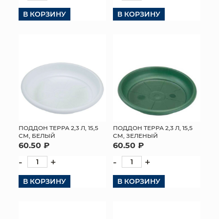
В КОРЗИНУ
В КОРЗИНУ
ПОДДОН ТЕРРА 2,3 Л, 15,5
ПОДДОН ТЕРРА 2,3 Л, 15,5
СМ, БЕЛЫЙ
СМ, ЗЕЛЕНЫЙ
60.50 ₽
60.50 ₽
-
+
-
+
В КОРЗИНУ
В КОРЗИНУ