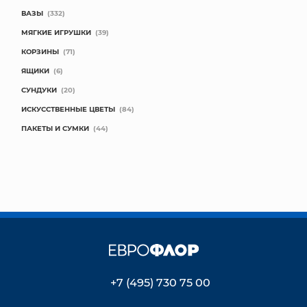
ВАЗЫ
(332)
МЯГКИЕ ИГРУШКИ
(39)
КОРЗИНЫ
(71)
ЯЩИКИ
(6)
СУНДУКИ
(20)
ИСКУССТВЕННЫЕ ЦВЕТЫ
(84)
ПАКЕТЫ И СУМКИ
(44)
+7 (495) 730 75 00