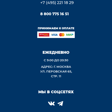
+7 (495) 221 18 29
8 800 775 16 51
ПРИНИМАЕМ К ОПЛАТЕ
ЕЖЕДНЕВНО
С 9:00 ДО 20:30
АДРЕС: Г. МОСКВА
УЛ. ПЕРОВСКАЯ 65,
СТР. 11
МЫ В СОЦСЕТЯХ