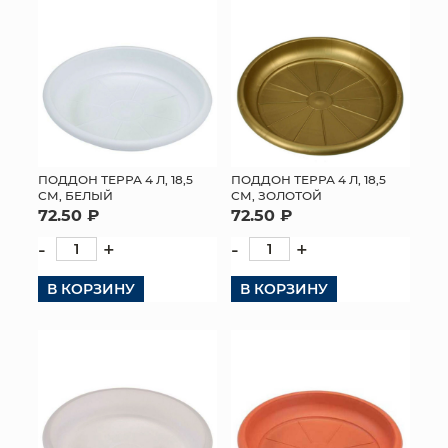
ПОДДОН ТЕРРА 4 Л, 18,5
ПОДДОН ТЕРРА 4 Л, 18,5
СМ, БЕЛЫЙ
СМ, ЗОЛОТОЙ
72.50 ₽
72.50 ₽
-
+
-
+
В КОРЗИНУ
В КОРЗИНУ