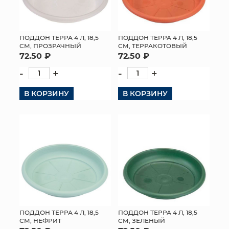
ПОДДОН ТЕРРА 4 Л, 18,5
ПОДДОН ТЕРРА 4 Л, 18,5
СМ, ПРОЗРАЧНЫЙ
СМ, ТЕРРАКОТОВЫЙ
72.50 ₽
72.50 ₽
-
+
-
+
В КОРЗИНУ
В КОРЗИНУ
ПОДДОН ТЕРРА 4 Л, 18,5
ПОДДОН ТЕРРА 4 Л, 18,5
СМ, НЕФРИТ
СМ, ЗЕЛЕНЫЙ