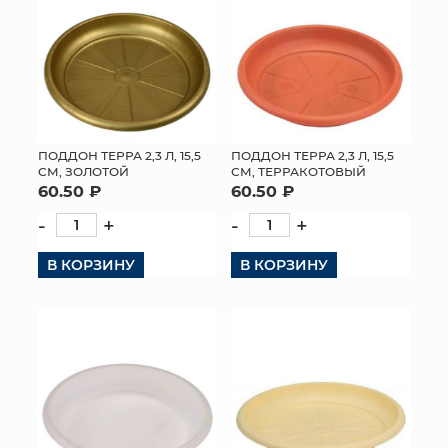
ПОДДОН ТЕРРА 2,3 Л, 15,5
ПОДДОН ТЕРРА 2,3 Л, 15,5
СМ, ЗОЛОТОЙ
СМ, ТЕРРАКОТОВЫЙ
60.50 ₽
60.50 ₽
-
+
-
+
В КОРЗИНУ
В КОРЗИНУ