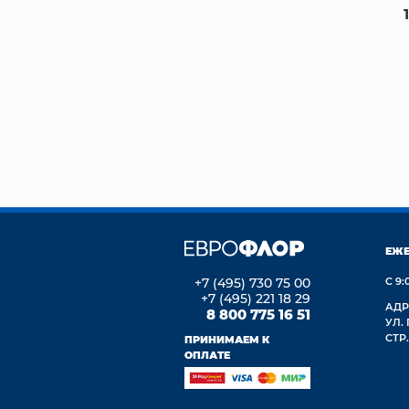
ЕЖ
+7 (495) 730 75 00
С 9:
+7 (495) 221 18 29
АДР
8 800 775 16 51
УЛ.
СТР.
ПРИНИМАЕМ К
ОПЛАТЕ