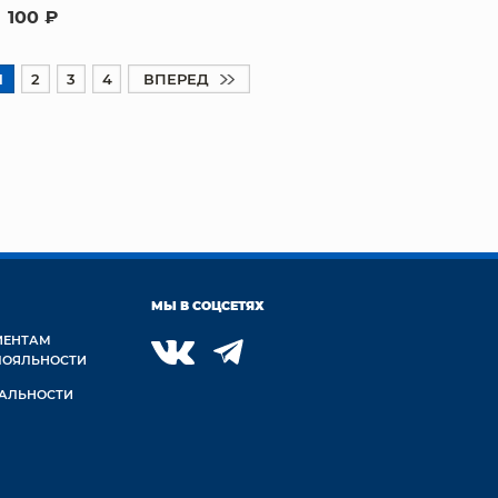
100 ₽
1
2
3
4
ВПЕРЕД
МЫ В СОЦСЕТЯХ
ИЕНТАМ
ЛОЯЛЬНОСТИ
АЛЬНОСТИ