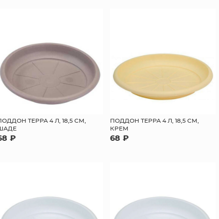
ПОДДОН ТЕРРА 4 Л, 18,5 СМ,
ПОДДОН ТЕРРА 4 Л, 18,5 СМ,
ШАДЕ
КРЕМ
68 ₽
68 ₽