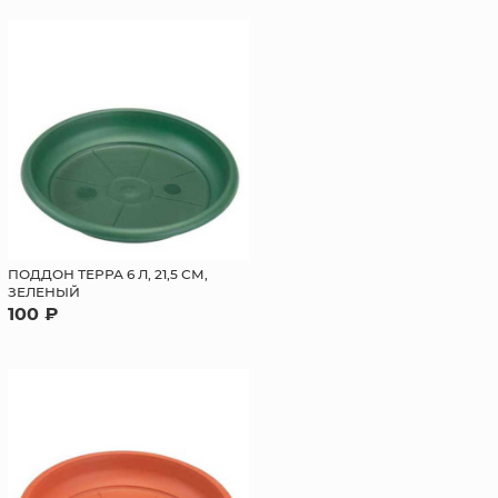
ПОДДОН ТЕРРА 6 Л, 21,5 СМ,
ЗЕЛЕНЫЙ
100 ₽