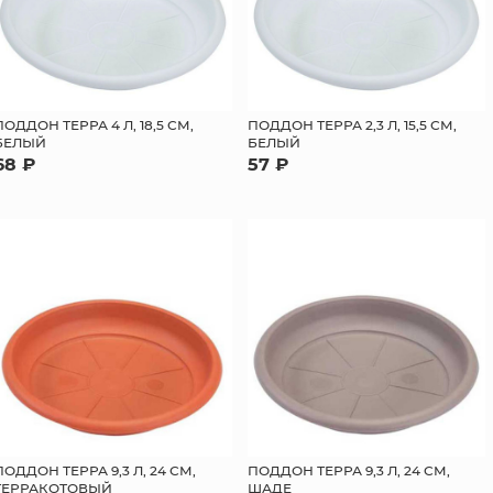
ПОДДОН ТЕРРА 4 Л, 18,5 СМ,
ПОДДОН ТЕРРА 2,3 Л, 15,5 СМ,
БЕЛЫЙ
БЕЛЫЙ
68 ₽
57 ₽
ПОДДОН ТЕРРА 9,3 Л, 24 СМ,
ПОДДОН ТЕРРА 9,3 Л, 24 СМ,
ТЕРРАКОТОВЫЙ
ШАДЕ