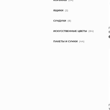
КОРЗИНЫ
(24)
ЯЩИКИ
(2)
СУНДУКИ
(8)
ИСКУССТВЕННЫЕ ЦВЕТЫ
(84)
ПАКЕТЫ И СУМКИ
(44)