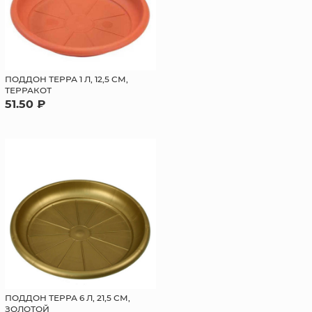
ПОДДОН ТЕРРА 1 Л, 12,5 СМ,
ТЕРРАКОТ
51.50 ₽
ПОДДОН ТЕРРА 6 Л, 21,5 СМ,
ЗОЛОТОЙ