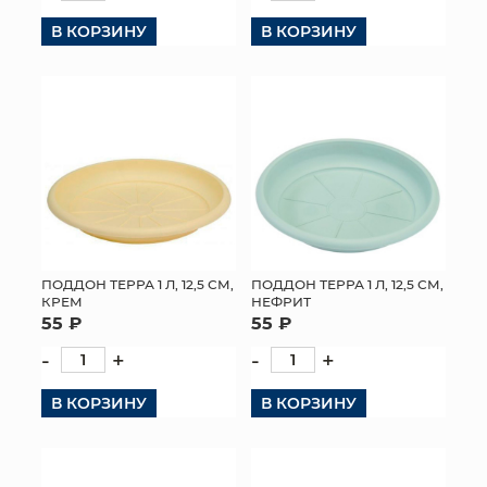
В КОРЗИНУ
В КОРЗИНУ
ПОДДОН ТЕРРА 1 Л, 12,5 СМ,
ПОДДОН ТЕРРА 1 Л, 12,5 СМ,
КРЕМ
НЕФРИТ
55 ₽
55 ₽
-
+
-
+
В КОРЗИНУ
В КОРЗИНУ