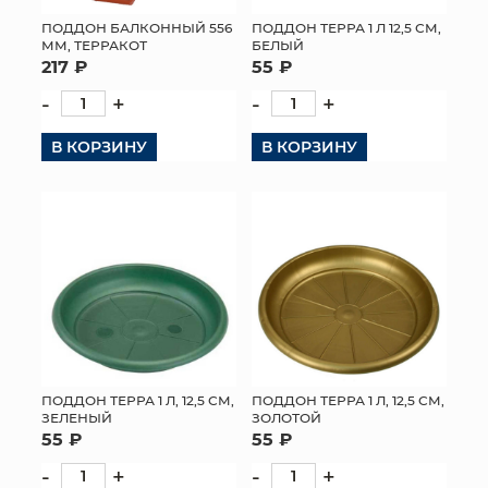
ПОДДОН БАЛКОННЫЙ 556
ПОДДОН ТЕРРА 1 Л 12,5 СМ,
ММ, ТЕРРАКОТ
БЕЛЫЙ
217 ₽
55 ₽
-
+
-
+
В КОРЗИНУ
В КОРЗИНУ
ПОДДОН ТЕРРА 1 Л, 12,5 СМ,
ПОДДОН ТЕРРА 1 Л, 12,5 СМ,
ЗЕЛЕНЫЙ
ЗОЛОТОЙ
55 ₽
55 ₽
-
+
-
+