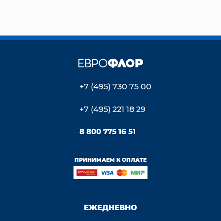
+7 (495) 730 75 00
+7 (495) 221 18 29
8 800 775 16 51
ПРИНИМАЕМ К ОПЛАТЕ
ЕЖЕДНЕВНО