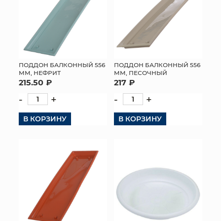
КОНТАКТЫ
ПОДДОН БАЛКОННЫЙ 556
ПОДДОН БАЛКОННЫЙ 556
ММ, НЕФРИТ
ММ, ПЕСОЧНЫЙ
215.50 ₽
217 ₽
-
+
-
+
В КОРЗИНУ
В КОРЗИНУ