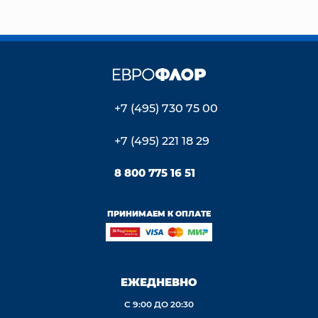
+7 (495) 730 75 00
+7 (495) 221 18 29
8 800 775 16 51
ПРИНИМАЕМ К ОПЛАТЕ
ЕЖЕДНЕВНО
С 9:00 ДО 20:30