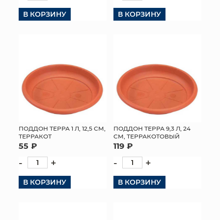
В КОРЗИНУ
В КОРЗИНУ
ПОДДОН ТЕРРА 1 Л, 12,5 СМ,
ПОДДОН ТЕРРА 9,3 Л, 24
ТЕРРАКОТ
СМ, ТЕРРАКОТОВЫЙ
55 ₽
119 ₽
-
+
-
+
В КОРЗИНУ
В КОРЗИНУ