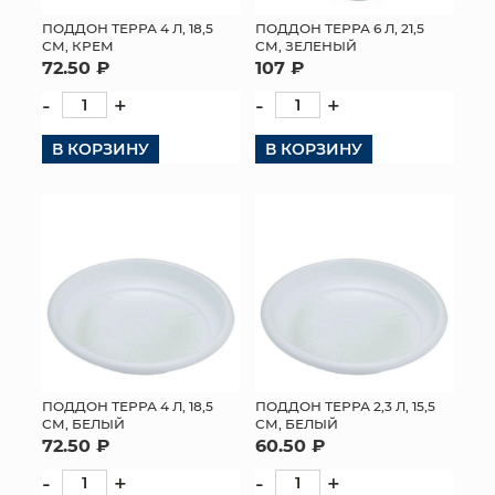
ПОДДОН ТЕРРА 4 Л, 18,5
ПОДДОН ТЕРРА 6 Л, 21,5
СМ, КРЕМ
СМ, ЗЕЛЕНЫЙ
72.50 ₽
107 ₽
-
+
-
+
В КОРЗИНУ
В КОРЗИНУ
ПОДДОН ТЕРРА 4 Л, 18,5
ПОДДОН ТЕРРА 2,3 Л, 15,5
СМ, БЕЛЫЙ
СМ, БЕЛЫЙ
72.50 ₽
60.50 ₽
-
+
-
+