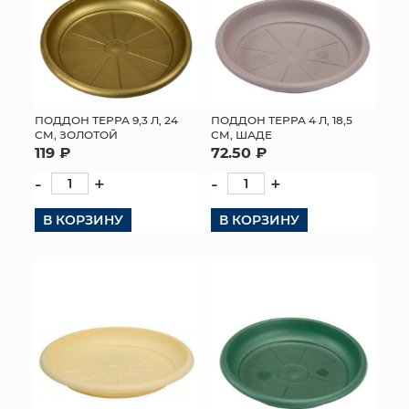
КОНТАКТЫ
ПОДДОН ТЕРРА 9,3 Л, 24
ПОДДОН ТЕРРА 4 Л, 18,5
СМ, ЗОЛОТОЙ
СМ, ШАДЕ
119 ₽
72.50 ₽
-
+
-
+
В КОРЗИНУ
В КОРЗИНУ