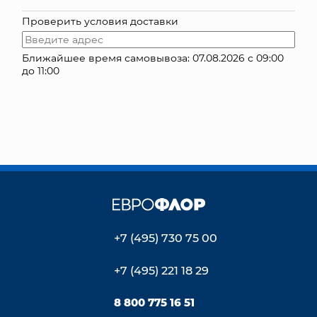
Проверить условия доставки
КОНТАКТЫ
Ближайшее время самовывоза: 07.08.2026 с 09:00
до 11:00
+7 (495) 730 75 00
+7 (495) 221 18 29
8 800 775 16 51