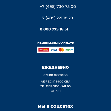
+7 (495) 730 75 00
+7 (495) 221 18 29
8 800 775 16 51
ПРИНИМАЕМ К ОПЛАТЕ
ЕЖЕДНЕВНО
С 9:00 ДО 20:30
АДРЕС: Г. МОСКВА
УЛ. ПЕРОВСКАЯ 65,
СТР. 11
МЫ В СОЦСЕТЯХ