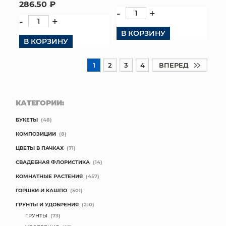
286.50 ₽
-
+
-
+
В КОРЗИНУ
В КОРЗИНУ
1
2
3
4
ВПЕРЕД
КАТЕГОРИИ:
БУКЕТЫ
(48)
КОМПОЗИЦИИ
(8)
ЦВЕТЫ В ПАЧКАХ
(71)
СВАДЕБНАЯ ФЛОРИСТИКА
(14)
КОМНАТНЫЕ РАСТЕНИЯ
(457)
ГОРШКИ И КАШПО
(501)
ГРУНТЫ И УДОБРЕНИЯ
(210)
ГРУНТЫ
(73)