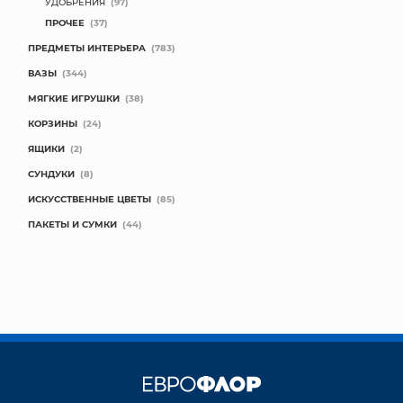
УДОБРЕНИЯ
(97)
ПРОЧЕЕ
(37)
ПРЕДМЕТЫ ИНТЕРЬЕРА
(783)
ВАЗЫ
(344)
МЯГКИЕ ИГРУШКИ
(38)
КОРЗИНЫ
(24)
ЯЩИКИ
(2)
СУНДУКИ
(8)
ИСКУССТВЕННЫЕ ЦВЕТЫ
(85)
ПАКЕТЫ И СУМКИ
(44)