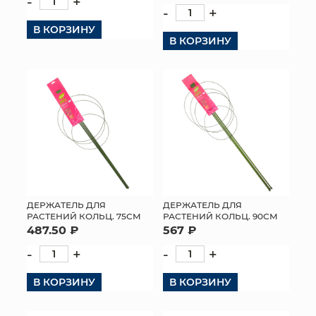
-
+
-
+
КОНТАКТЫ
В КОРЗИНУ
В КОРЗИНУ
ДЕРЖАТЕЛЬ ДЛЯ
ДЕРЖАТЕЛЬ ДЛЯ
РАСТЕНИЙ КОЛЬЦ. 75СМ
РАСТЕНИЙ КОЛЬЦ. 90СМ
487.50 ₽
567 ₽
-
+
-
+
В КОРЗИНУ
В КОРЗИНУ