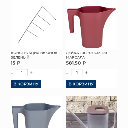
КОНСТРУКЦИЯ ВЬЮНОК
ЛЕЙКА JUG H20СМ 1,8Л
ЗЕЛЕНЫЙ
МАРСАЛА
15 ₽
581.50 ₽
-
+
-
+
В КОРЗИНУ
В КОРЗИНУ