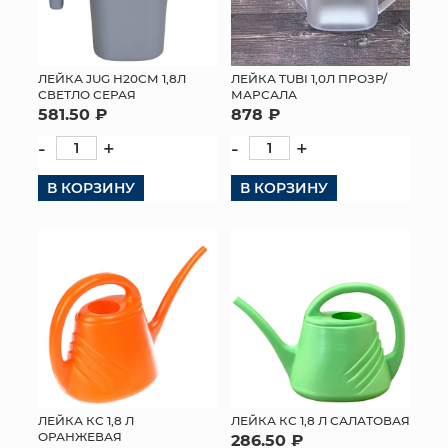
ЛЕЙКА JUG H20СМ 1,8Л
ЛЕЙКА TUBI 1,0Л ПРОЗР/
СВЕТЛО СЕРАЯ
МАРСАЛА
581.50 ₽
878 ₽
-
+
-
+
В КОРЗИНУ
В КОРЗИНУ
ЛЕЙКА КС 1,8 Л
ЛЕЙКА КС 1,8 Л САЛАТОВАЯ
ОРАНЖЕВАЯ
286.50 ₽