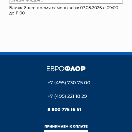
Ближайшее время самовывоза: 07.08.2026 с 09:00
КОНТАКТЫ
до 11:00
+7 (495) 730 75 00
+7 (495) 221 18 29
8 800 775 16 51
ПРИНИМАЕМ К ОПЛАТЕ