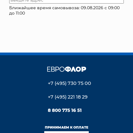
Ближайшее время самовывоза: 09.08.2026 с 09:00
КОНТАКТЫ
до 11:00
+7 (495) 730 75 00
+7 (495) 221 18 29
8 800 775 16 51
ПРИНИМАЕМ К ОПЛАТЕ