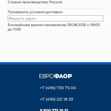
Страна производства: Россия
КОНТАКТЫ
Проверить условия доставки
Ближайшее время самовывоза: 09.08.2026 с 09:00
до 11:00
+7 (495) 730 75 00
+7 (495) 221 18 29
8 800 775 16 51