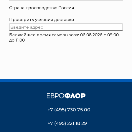
Страна производства: Россия
КОНТАКТЫ
Проверить условия доставки
Ближайшее время самовывоза: 06.08.2026 с 09:00
до 11:00
+7 (495) 730 75 00
+7 (495) 221 18 29