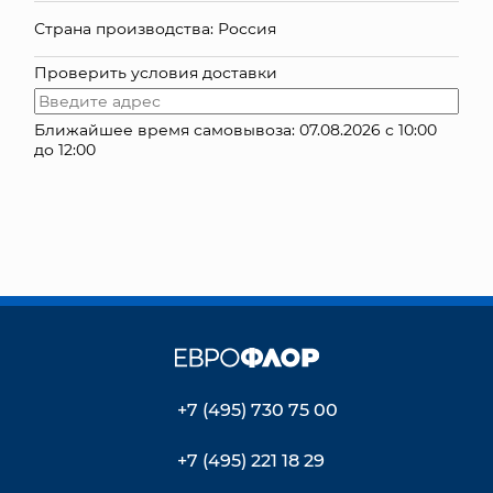
Страна производства: Россия
КОНТАКТЫ
Проверить условия доставки
Ближайшее время самовывоза: 07.08.2026 с 10:00
до 12:00
+7 (495) 730 75 00
+7 (495) 221 18 29