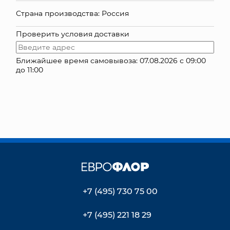
Страна производства: Россия
КОНТАКТЫ
Проверить условия доставки
Ближайшее время самовывоза: 07.08.2026 с 09:00
до 11:00
+7 (495) 730 75 00
+7 (495) 221 18 29