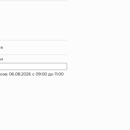
ия
ки
: 06.08.2026 с 09:00 до 11:00