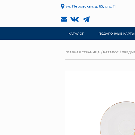
ул. Перовская, д. 65, стр. 11
КАТАЛОГ
ПОДАРОЧНЫЕ КАРТЫ
ГЛАВНАЯ СТРАНИЦА
КАТАЛОГ
ПРЕДМЕ