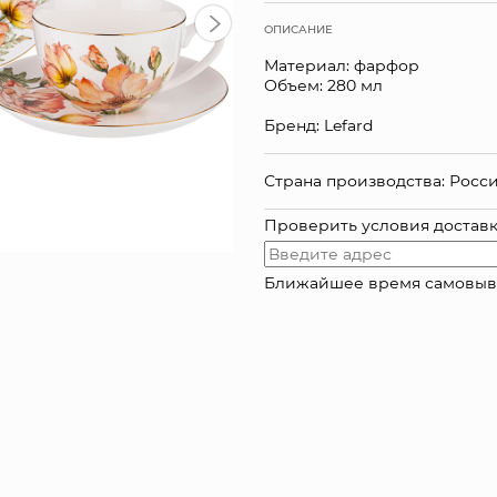
ОПИСАНИЕ
Материал: фарфор
Объем: 280 мл
Бренд: Lefard
Страна производства: Росс
Проверить условия достав
Ближайшее время самовывоза