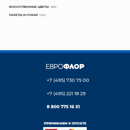
ИСКУССТВЕННЫЕ ЦВЕТЫ
(85)
ПАКЕТЫ И СУМКИ
(44)
+7 (495) 730 75 00
+7 (495) 221 18 29
8 800 775 16 51
ПРИНИМАЕМ К ОПЛАТЕ