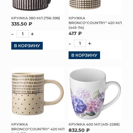
КРУЖКА 380 МЛ (756-399)
КРУЖКА
BRONCO"COUNTRY" 420 МЛ
335.50 ₽
(445-114)
-
+
417 ₽
-
+
В КОРЗИНУ
В КОРЗИНУ
КРУЖКА
КРУЖКА 400 МЛ (415-2288)
BRONCO"COUNTRY" 420 МЛ
832.50 ₽