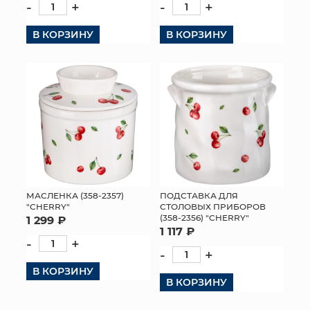
-
+
-
+
В КОРЗИНУ
В КОРЗИНУ
МАСЛЕНКА (358-2357)
ПОДСТАВКА ДЛЯ
"CHERRY"
СТОЛОВЫХ ПРИБОРОВ
(358-2356) "CHERRY"
1 299 ₽
1 117 ₽
-
+
-
+
В КОРЗИНУ
В КОРЗИНУ