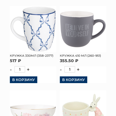
КРУЖКА 330МЛ (358-2377)
КРУЖКА 410 МЛ (260-951)
517 ₽
355.50 ₽
-
+
-
+
В КОРЗИНУ
В КОРЗИНУ