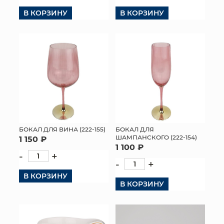
В КОРЗИНУ
В КОРЗИНУ
КОНТАКТЫ
БОКАЛ ДЛЯ ВИНА (222-155)
БОКАЛ ДЛЯ
ШАМПАНСКОГО (222-154)
1 150 ₽
1 100 ₽
-
+
-
+
В КОРЗИНУ
В КОРЗИНУ