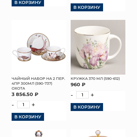
В КОРЗИНУ
В КОРЗИНУ
ЧАЙНЫЙ НАБОР НА 2 ПЕР.
КРУЖКА 370 МЛ (590-612)
4ПР 300МЛ (590-737)
960 ₽
ОХОТА
3 856.50 ₽
-
+
-
+
В КОРЗИНУ
В КОРЗИНУ