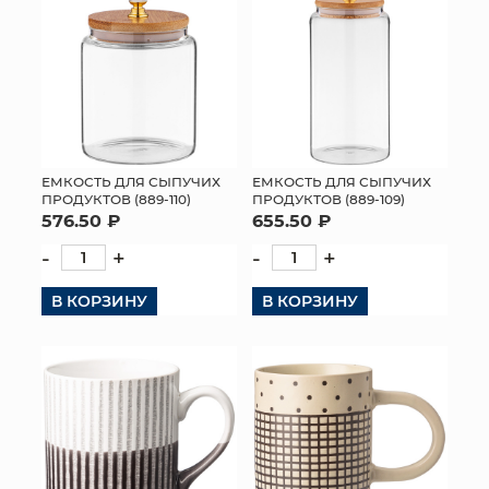
ЕМКОСТЬ ДЛЯ СЫПУЧИХ
ЕМКОСТЬ ДЛЯ СЫПУЧИХ
ПРОДУКТОВ (889-110)
ПРОДУКТОВ (889-109)
576.50 ₽
655.50 ₽
-
+
-
+
В КОРЗИНУ
В КОРЗИНУ