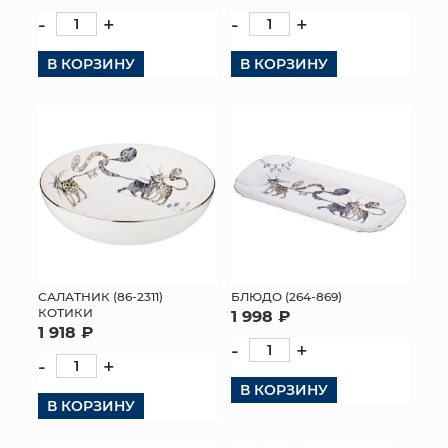
-
+
-
+
В КОРЗИНУ
В КОРЗИНУ
САЛАТНИК (86-2311)
БЛЮДО (264-869)
КОТИКИ
1 998 ₽
1 918 ₽
-
+
-
+
В КОРЗИНУ
В КОРЗИНУ