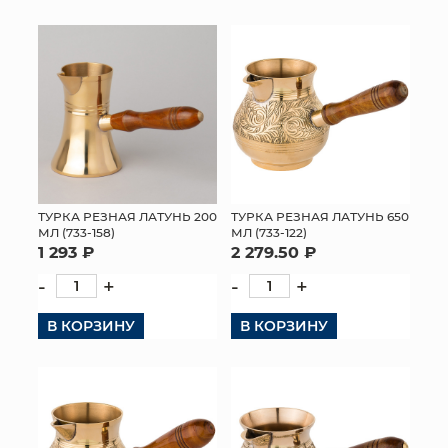
ТУРКА РЕЗНАЯ ЛАТУНЬ 200
ТУРКА РЕЗНАЯ ЛАТУНЬ 650
МЛ (733-158)
МЛ (733-122)
1 293 ₽
2 279.50 ₽
-
+
-
+
В КОРЗИНУ
В КОРЗИНУ