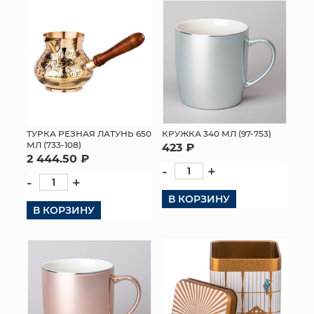
ТУРКА РЕЗНАЯ ЛАТУНЬ 650
КРУЖКА 340 МЛ (97-753)
МЛ (733-108)
423 ₽
2 444.50 ₽
-
+
-
+
В КОРЗИНУ
В КОРЗИНУ