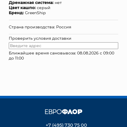
Дренажная система:
нет
Цвет кашпо:
серый
КОНТАКТЫ
Бренд:
GreenShip
Страна производства: Россия
Проверить условия доставки
Ближайшее время самовывоза: 08.08.2026 с 09:00
до 11:00
+7 (495) 730 75 00