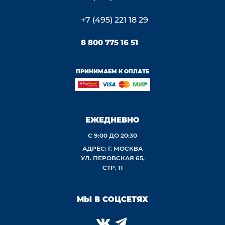
+7 (495) 221 18 29
8 800 775 16 51
ПРИНИМАЕМ К ОПЛАТЕ
ЕЖЕДНЕВНО
С 9:00 ДО 20:30
АДРЕС: Г. МОСКВА
УЛ. ПЕРОВСКАЯ 65,
СТР. 11
МЫ В СОЦСЕТЯХ