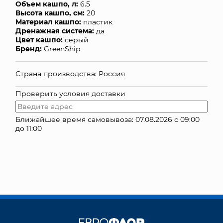
Объем кашпо, л:
6.5
Высота кашпо, см:
20
КОНТАКТЫ
Материал кашпо:
пластик
Дренажная система:
да
Цвет кашпо:
серый
Бренд:
GreenShip
Страна производства: Россия
Проверить условия доставки
Ближайшее время самовывоза: 07.08.2026 с 09:00
до 11:00