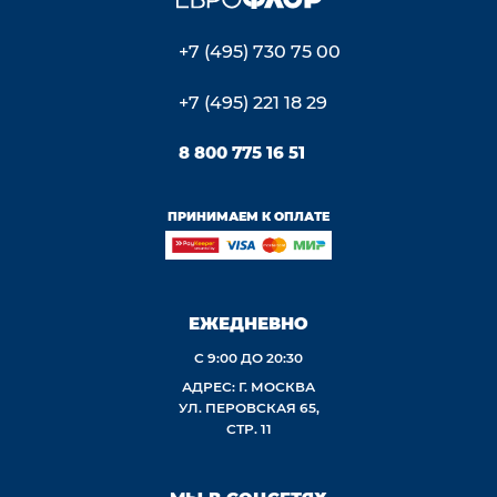
+7 (495) 730 75 00
+7 (495) 221 18 29
8 800 775 16 51
ПРИНИМАЕМ К ОПЛАТЕ
ЕЖЕДНЕВНО
С 9:00 ДО 20:30
АДРЕС: Г. МОСКВА
УЛ. ПЕРОВСКАЯ 65,
СТР. 11