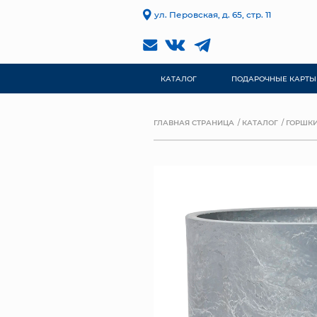
ул. Перовская, д. 65, стр. 11
КАТАЛОГ
ПОДАРОЧНЫЕ КАРТЫ
ГЛАВНАЯ СТРАНИЦА
КАТАЛОГ
ГОРШКИ