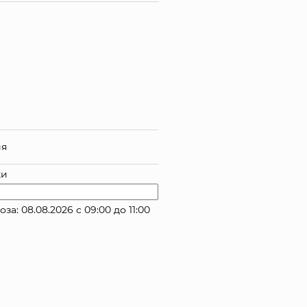
ия
ки
: 08.08.2026 с 09:00 до 11:00