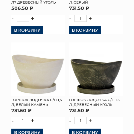
Л? ДРЕВЕСНЫЙ УГОЛЬ
Л, СЕРЫЙ
506.50 ₽
731.50 ₽
-
+
-
+
В КОРЗИНУ
В КОРЗИНУ
ГОРШОК ЛОДОЧКА С/П 1,5
ГОРШОК ЛОДОЧКА С/П 1,5
Л, БЕЛЫЙ КАМЕНЬ
Л, ДРЕВЕСНЫЙ УГОЛЬ
731.50 ₽
731.50 ₽
-
+
-
+
В КОРЗИНУ
В КОРЗИНУ