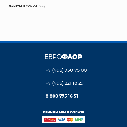
ПАКЕТЫ И СУМКИ
(44)
+7 (495) 730 75 00
+7 (495) 221 18 29
8 800 775 16 51
ПРИНИМАЕМ К ОПЛАТЕ