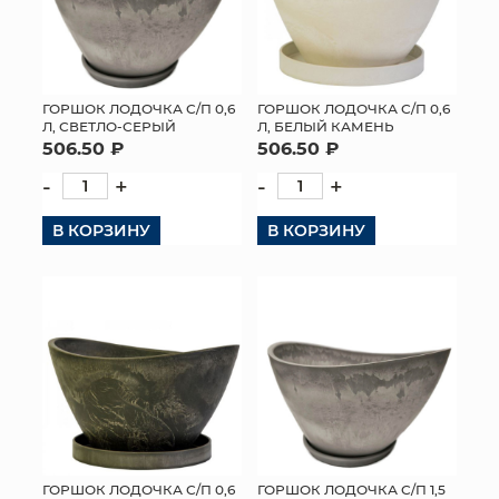
ГОРШОК ЛОДОЧКА С/П 0,6
ГОРШОК ЛОДОЧКА С/П 0,6
Л, СВЕТЛО-СЕРЫЙ
Л, БЕЛЫЙ КАМЕНЬ
506.50 ₽
506.50 ₽
-
+
-
+
В КОРЗИНУ
В КОРЗИНУ
ГОРШОК ЛОДОЧКА С/П 0,6
ГОРШОК ЛОДОЧКА С/П 1,5