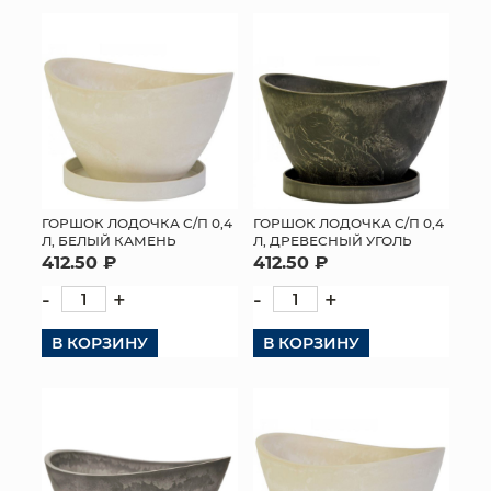
КОНТАКТЫ
ГОРШОК ЛОДОЧКА С/П 0,4
ГОРШОК ЛОДОЧКА С/П 0,4
Л, БЕЛЫЙ КАМЕНЬ
Л, ДРЕВЕСНЫЙ УГОЛЬ
412.50 ₽
412.50 ₽
-
+
-
+
В КОРЗИНУ
В КОРЗИНУ