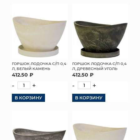
КОНТАКТЫ
ГОРШОК ЛОДОЧКА С/П 0,4
ГОРШОК ЛОДОЧКА С/П 0,4
Л, БЕЛЫЙ КАМЕНЬ
Л, ДРЕВЕСНЫЙ УГОЛЬ
412.50 ₽
412.50 ₽
-
+
-
+
В КОРЗИНУ
В КОРЗИНУ