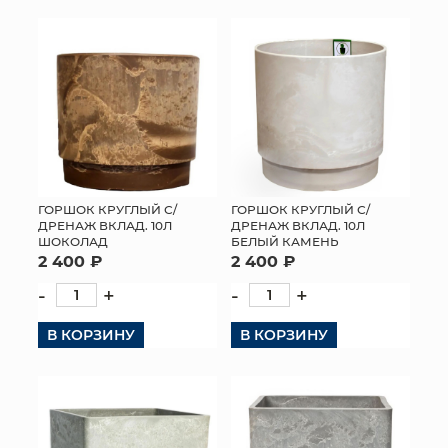
ГОРШОК КРУГЛЫЙ С/
ГОРШОК КРУГЛЫЙ С/
ДРЕНАЖ ВКЛАД. 10Л
ДРЕНАЖ ВКЛАД. 10Л
ШОКОЛАД
БЕЛЫЙ КАМЕНЬ
2 400 ₽
2 400 ₽
-
+
-
+
В КОРЗИНУ
В КОРЗИНУ