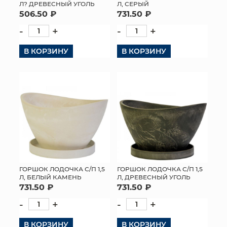
Л? ДРЕВЕСНЫЙ УГОЛЬ
Л, СЕРЫЙ
506.50 ₽
731.50 ₽
-
+
-
+
В КОРЗИНУ
В КОРЗИНУ
ГОРШОК ЛОДОЧКА С/П 1,5
ГОРШОК ЛОДОЧКА С/П 1,5
Л, БЕЛЫЙ КАМЕНЬ
Л, ДРЕВЕСНЫЙ УГОЛЬ
731.50 ₽
731.50 ₽
-
+
-
+
В КОРЗИНУ
В КОРЗИНУ