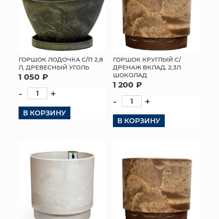
ГОРШОК ЛОДОЧКА С/П 2,8
ГОРШОК КРУГЛЫЙ С/
Л, ДРЕВЕСНЫЙ УГОЛЬ
ДРЕНАЖ ВКЛАД. 2,3Л
ШОКОЛАД
1 050 ₽
1 200 ₽
-
+
-
+
В КОРЗИНУ
В КОРЗИНУ