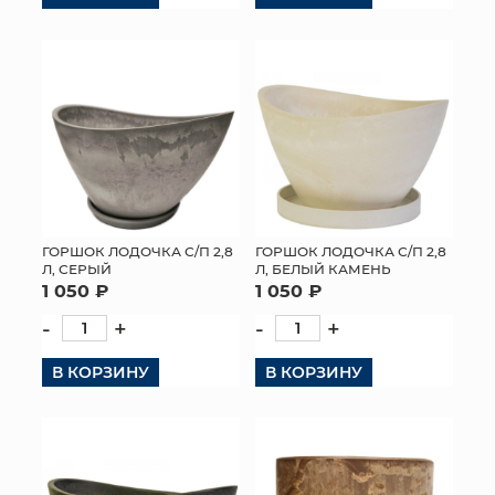
ГОРШОК ЛОДОЧКА С/П 2,8
ГОРШОК ЛОДОЧКА С/П 2,8
Л, СЕРЫЙ
Л, БЕЛЫЙ КАМЕНЬ
1 050 ₽
1 050 ₽
-
+
-
+
В КОРЗИНУ
В КОРЗИНУ