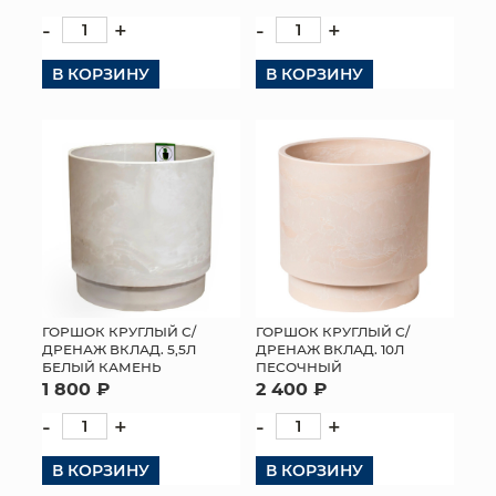
-
+
-
+
В КОРЗИНУ
В КОРЗИНУ
ГОРШОК КРУГЛЫЙ С/
ГОРШОК КРУГЛЫЙ С/
ДРЕНАЖ ВКЛАД. 5,5Л
ДРЕНАЖ ВКЛАД. 10Л
БЕЛЫЙ КАМЕНЬ
ПЕСОЧНЫЙ
1 800 ₽
2 400 ₽
-
+
-
+
В КОРЗИНУ
В КОРЗИНУ