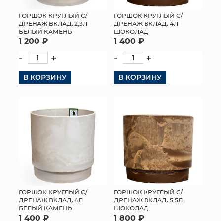
ГОРШОК КРУГЛЫЙ С/
ГОРШОК КРУГЛЫЙ С/
ДРЕНАЖ ВКЛАД. 2,3Л
ДРЕНАЖ ВКЛАД. 4Л
БЕЛЫЙ КАМЕНЬ
ШОКОЛАД
1 200 ₽
1 400 ₽
-
+
-
+
В КОРЗИНУ
В КОРЗИНУ
ГОРШОК КРУГЛЫЙ С/
ГОРШОК КРУГЛЫЙ С/
ДРЕНАЖ ВКЛАД. 4Л
ДРЕНАЖ ВКЛАД. 5,5Л
БЕЛЫЙ КАМЕНЬ
ШОКОЛАД
1 400 ₽
1 800 ₽