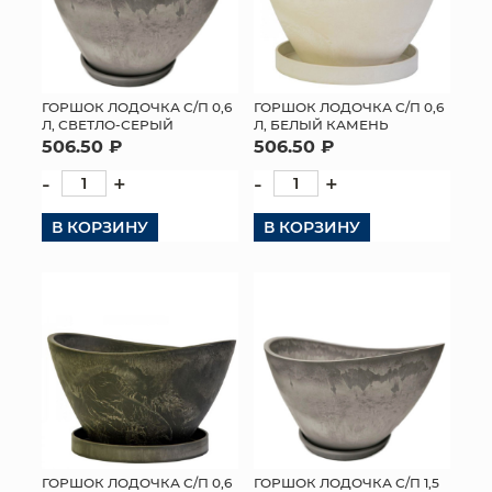
ГОРШОК ЛОДОЧКА С/П 0,6
ГОРШОК ЛОДОЧКА С/П 0,6
Л, СВЕТЛО-СЕРЫЙ
Л, БЕЛЫЙ КАМЕНЬ
506.50 ₽
506.50 ₽
-
+
-
+
В КОРЗИНУ
В КОРЗИНУ
ГОРШОК ЛОДОЧКА С/П 0,6
ГОРШОК ЛОДОЧКА С/П 1,5