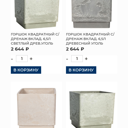
ГОРШОК КВАДРАТНЫЙ С/
ГОРШОК КВАДРАТНЫЙ С/
ДРЕНАЖ ВКЛАД. 6,5Л
ДРЕНАЖ ВКЛАД. 6,5Л
СВЕТЛЫЙ ДРЕВ.УГОЛЬ
ДРЕВЕСНЫЙ УГОЛЬ
2 644 ₽
2 644 ₽
-
+
-
+
В КОРЗИНУ
В КОРЗИНУ