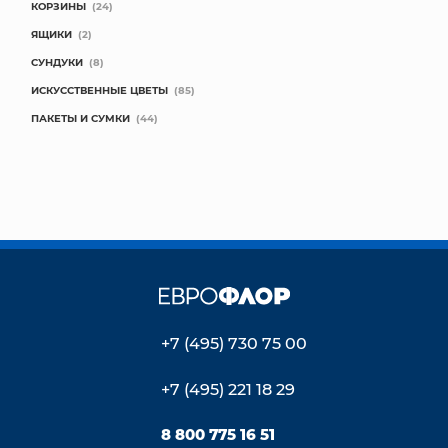
КОРЗИНЫ
(24)
ЯЩИКИ
(2)
СУНДУКИ
(8)
ИСКУССТВЕННЫЕ ЦВЕТЫ
(85)
ПАКЕТЫ И СУМКИ
(44)
+7 (495) 730 75 00
+7 (495) 221 18 29
8 800 775 16 51