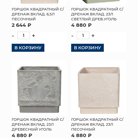
ГОРШОК КВАДРАТНЫЙ С/
ГОРШОК КВАДРАТНЫЙ С/
ДРЕНАЖ ВКЛАД. 6,5Л
ДРЕНАЖ ВКЛАД. 23Л
ПЕСОЧНЫЙ
СВЕТЛЫЙ ДРЕВ.УГОЛЬ
2 644 ₽
4 880 ₽
-
+
-
+
В КОРЗИНУ
В КОРЗИНУ
ГОРШОК КВАДРАТНЫЙ С/
ГОРШОК КВАДРАТНЫЙ С/
ДРЕНАЖ ВКЛАД. 23Л
ДРЕНАЖ ВКЛАД. 23Л
ДРЕВЕСНЫЙ УГОЛЬ
ПЕСОЧНЫЙ
4 880 ₽
4 880 ₽