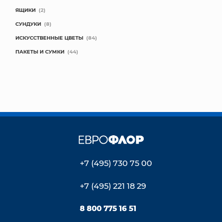
ЯЩИКИ
(2)
СУНДУКИ
(8)
ИСКУССТВЕННЫЕ ЦВЕТЫ
(84)
ПАКЕТЫ И СУМКИ
(44)
+7 (495) 730 75 00
+7 (495) 221 18 29
8 800 775 16 51