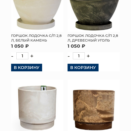
ГОРШОК ЛОДОЧКА С/П 2,8
ГОРШОК ЛОДОЧКА С/П 2,8
Л, БЕЛЫЙ КАМЕНЬ
Л, ДРЕВЕСНЫЙ УГОЛЬ
1 050 ₽
1 050 ₽
-
+
-
+
В КОРЗИНУ
В КОРЗИНУ