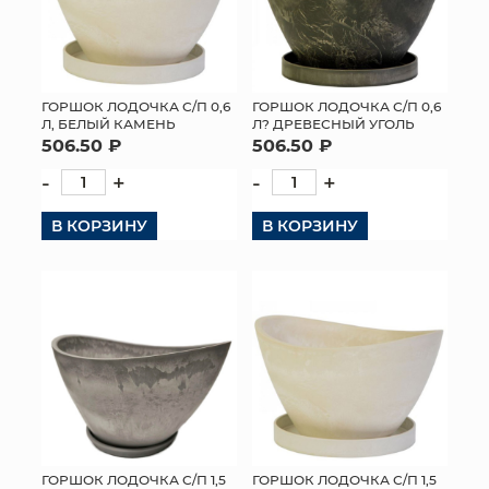
ГОРШОК ЛОДОЧКА С/П 0,6
ГОРШОК ЛОДОЧКА С/П 0,6
Л, БЕЛЫЙ КАМЕНЬ
Л? ДРЕВЕСНЫЙ УГОЛЬ
506.50 ₽
506.50 ₽
-
+
-
+
В КОРЗИНУ
В КОРЗИНУ
ГОРШОК ЛОДОЧКА С/П 1,5
ГОРШОК ЛОДОЧКА С/П 1,5