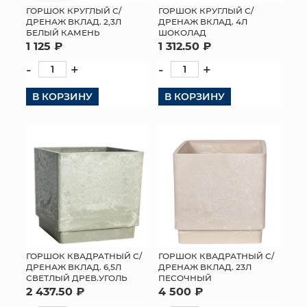
ГОРШОК КРУГЛЫЙ С/
ГОРШОК КРУГЛЫЙ С/
ДРЕНАЖ ВКЛАД. 2,3Л
ДРЕНАЖ ВКЛАД. 4Л
БЕЛЫЙ КАМЕНЬ
ШОКОЛАД
1 125 ₽
1 312.50 ₽
-
+
-
+
В КОРЗИНУ
В КОРЗИНУ
ГОРШОК КВАДРАТНЫЙ С/
ГОРШОК КВАДРАТНЫЙ С/
ДРЕНАЖ ВКЛАД. 6,5Л
ДРЕНАЖ ВКЛАД. 23Л
СВЕТЛЫЙ ДРЕВ.УГОЛЬ
ПЕСОЧНЫЙ
2 437.50 ₽
4 500 ₽