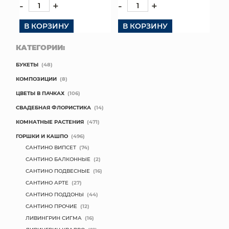
-
+
-
+
В КОРЗИНУ
В КОРЗИНУ
КАТЕГОРИИ:
БУКЕТЫ
(48)
КОМПОЗИЦИИ
(8)
ЦВЕТЫ В ПАЧКАХ
(106)
СВАДЕБНАЯ ФЛОРИСТИКА
(14)
КОМНАТНЫЕ РАСТЕНИЯ
(471)
ГОРШКИ И КАШПО
(496)
САНТИНО ВИПСЕТ
(74)
САНТИНО БАЛКОННЫЕ
(2)
САНТИНО ПОДВЕСНЫЕ
(16)
САНТИНО АРТЕ
(27)
САНТИНО ПОДДОНЫ
(44)
САНТИНО ПРОЧИЕ
(12)
ЛИВИНГРИН СИГМА
(16)