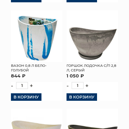
ВАЗОН 0,8 Л БЕЛО-
ГОРШОК ЛОДОЧКА С/П 2,8
ГОЛУБОЙ
Л, СЕРЫЙ
844 ₽
1 050 ₽
-
+
-
+
В КОРЗИНУ
В КОРЗИНУ