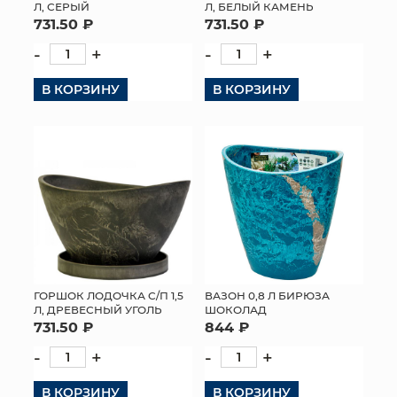
Л, СЕРЫЙ
Л, БЕЛЫЙ КАМЕНЬ
731.50 ₽
731.50 ₽
-
+
-
+
В КОРЗИНУ
В КОРЗИНУ
ГОРШОК ЛОДОЧКА С/П 1,5
ВАЗОН 0,8 Л БИРЮЗА
Л, ДРЕВЕСНЫЙ УГОЛЬ
ШОКОЛАД
731.50 ₽
844 ₽
-
+
-
+
В КОРЗИНУ
В КОРЗИНУ