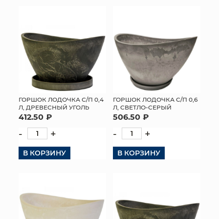
КОНТАКТЫ
ГОРШОК ЛОДОЧКА С/П 0,4
ГОРШОК ЛОДОЧКА С/П 0,6
Л, ДРЕВЕСНЫЙ УГОЛЬ
Л, СВЕТЛО-СЕРЫЙ
412.50 ₽
506.50 ₽
-
+
-
+
В КОРЗИНУ
В КОРЗИНУ