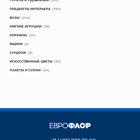
ГРУНТЫ И УДОБРЕНИЯ
(210)
ПРЕДМЕТЫ ИНТЕРЬЕРА
(783)
ВАЗЫ
(344)
МЯГКИЕ ИГРУШКИ
(38)
КОРЗИНЫ
(24)
ЯЩИКИ
(2)
СУНДУКИ
(8)
ИСКУССТВЕННЫЕ ЦВЕТЫ
(85)
ПАКЕТЫ И СУМКИ
(44)