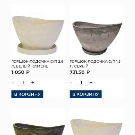
КОНТАКТЫ
ГОРШОК ЛОДОЧКА С/П 2,8
ГОРШОК ЛОДОЧКА С/П 1,5
Л, БЕЛЫЙ КАМЕНЬ
Л, СЕРЫЙ
1 050 ₽
731.50 ₽
-
+
-
+
В КОРЗИНУ
В КОРЗИНУ