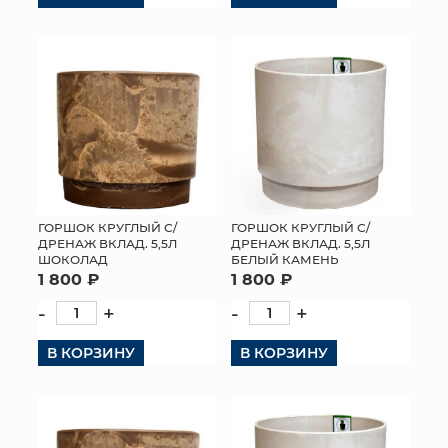
ГОРШОК КРУГЛЫЙ С/
ГОРШОК КРУГЛЫЙ С/
ДРЕНАЖ ВКЛАД. 5,5Л
ДРЕНАЖ ВКЛАД. 5,5Л
ШОКОЛАД
БЕЛЫЙ КАМЕНЬ
1 800 ₽
1 800 ₽
-
+
-
+
В КОРЗИНУ
В КОРЗИНУ