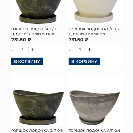
ГОРШОК ЛОДОЧКА С/П 1,5
ГОРШОК ЛОДОЧКА С/П 1,5
Л, ДРЕВЕСНЫЙ УГОЛЬ
Л, БЕЛЫЙ КАМЕНЬ
731.50 ₽
731.50 ₽
-
+
-
+
В КОРЗИНУ
В КОРЗИНУ
ГОРШОК ЛОДОЧКА С/П 0,6
ГОРШОК ЛОДОЧКА С/П 0,4