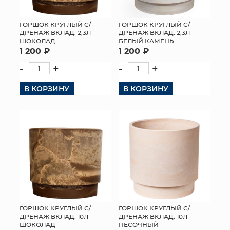
ГОРШОК КРУГЛЫЙ С/
ГОРШОК КРУГЛЫЙ С/
ДРЕНАЖ ВКЛАД. 2,3Л
ДРЕНАЖ ВКЛАД. 2,3Л
ШОКОЛАД
БЕЛЫЙ КАМЕНЬ
1 200 ₽
1 200 ₽
-
+
-
+
В КОРЗИНУ
В КОРЗИНУ
ГОРШОК КРУГЛЫЙ С/
ГОРШОК КРУГЛЫЙ С/
ДРЕНАЖ ВКЛАД. 10Л
ДРЕНАЖ ВКЛАД. 10Л
ШОКОЛАД
ПЕСОЧНЫЙ