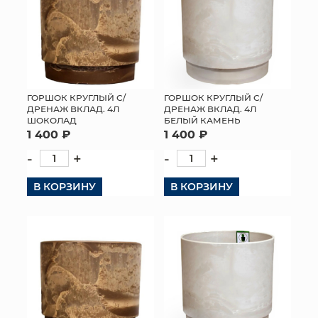
ГОРШОК КРУГЛЫЙ С/
ГОРШОК КРУГЛЫЙ С/
ДРЕНАЖ ВКЛАД. 4Л
ДРЕНАЖ ВКЛАД. 4Л
ШОКОЛАД
БЕЛЫЙ КАМЕНЬ
1 400 ₽
1 400 ₽
-
+
-
+
В КОРЗИНУ
В КОРЗИНУ