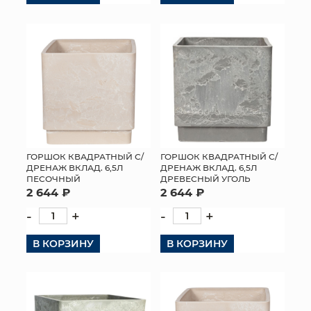
ГОРШОК КВАДРАТНЫЙ С/
ГОРШОК КВАДРАТНЫЙ С/
ДРЕНАЖ ВКЛАД. 6,5Л
ДРЕНАЖ ВКЛАД. 6,5Л
ПЕСОЧНЫЙ
ДРЕВЕСНЫЙ УГОЛЬ
2 644 ₽
2 644 ₽
-
+
-
+
В КОРЗИНУ
В КОРЗИНУ