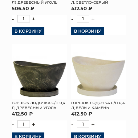
Л? ДРЕВЕСНЫЙ УГОЛЬ
Л, СВЕТЛО-СЕРЫЙ
506.50 ₽
412.50 ₽
-
+
-
+
В КОРЗИНУ
В КОРЗИНУ
ГОРШОК ЛОДОЧКА С/П 0,4
ГОРШОК ЛОДОЧКА С/П 0,4
Л, ДРЕВЕСНЫЙ УГОЛЬ
Л, БЕЛЫЙ КАМЕНЬ
412.50 ₽
412.50 ₽
-
+
-
+
В КОРЗИНУ
В КОРЗИНУ