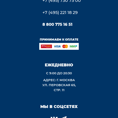
+7 (495) 730 75 00
+7 (495) 221 18 29
8 800 775 16 51
ПРИНИМАЕМ К ОПЛАТЕ
ЕЖЕДНЕВНО
С 9:00 ДО 20:30
АДРЕС: Г. МОСКВА
УЛ. ПЕРОВСКАЯ 65,
СТР. 11
МЫ В СОЦСЕТЯХ