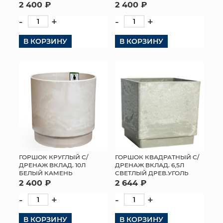
2 400 ₽
2 400 ₽
-
+
-
+
В КОРЗИНУ
В КОРЗИНУ
ГОРШОК КРУГЛЫЙ С/
ГОРШОК КВАДРАТНЫЙ С/
ДРЕНАЖ ВКЛАД. 10Л
ДРЕНАЖ ВКЛАД. 6,5Л
БЕЛЫЙ КАМЕНЬ
СВЕТЛЫЙ ДРЕВ.УГОЛЬ
2 400 ₽
2 644 ₽
-
+
-
+
В КОРЗИНУ
В КОРЗИНУ