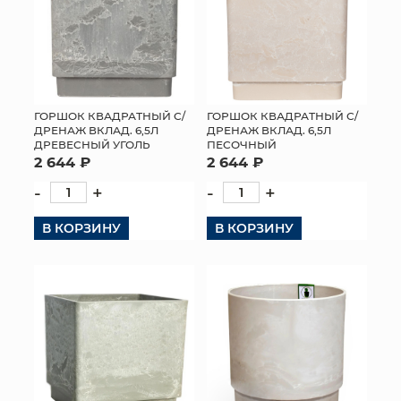
ГОРШОК КВАДРАТНЫЙ С/
ГОРШОК КВАДРАТНЫЙ С/
ДРЕНАЖ ВКЛАД. 6,5Л
ДРЕНАЖ ВКЛАД. 6,5Л
ДРЕВЕСНЫЙ УГОЛЬ
ПЕСОЧНЫЙ
2 644 ₽
2 644 ₽
-
+
-
+
В КОРЗИНУ
В КОРЗИНУ