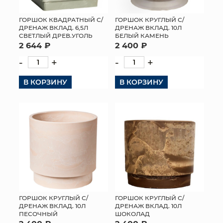
ГОРШОК КВАДРАТНЫЙ С/
ГОРШОК КРУГЛЫЙ С/
ДРЕНАЖ ВКЛАД. 6,5Л
ДРЕНАЖ ВКЛАД. 10Л
СВЕТЛЫЙ ДРЕВ.УГОЛЬ
БЕЛЫЙ КАМЕНЬ
2 644 ₽
2 400 ₽
-
+
-
+
В КОРЗИНУ
В КОРЗИНУ
ГОРШОК КРУГЛЫЙ С/
ГОРШОК КРУГЛЫЙ С/
ДРЕНАЖ ВКЛАД. 10Л
ДРЕНАЖ ВКЛАД. 10Л
ПЕСОЧНЫЙ
ШОКОЛАД