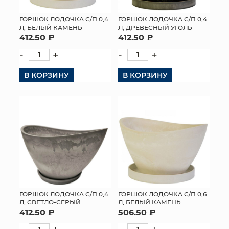
ГОРШОК ЛОДОЧКА С/П 0,4
ГОРШОК ЛОДОЧКА С/П 0,4
Л, БЕЛЫЙ КАМЕНЬ
Л, ДРЕВЕСНЫЙ УГОЛЬ
412.50 ₽
412.50 ₽
-
+
-
+
В КОРЗИНУ
В КОРЗИНУ
ГОРШОК ЛОДОЧКА С/П 0,4
ГОРШОК ЛОДОЧКА С/П 0,6
Л, СВЕТЛО-СЕРЫЙ
Л, БЕЛЫЙ КАМЕНЬ
412.50 ₽
506.50 ₽