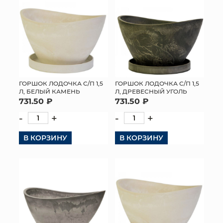
ГОРШОК ЛОДОЧКА С/П 1,5
ГОРШОК ЛОДОЧКА С/П 1,5
Л, БЕЛЫЙ КАМЕНЬ
Л, ДРЕВЕСНЫЙ УГОЛЬ
731.50 ₽
731.50 ₽
-
+
-
+
В КОРЗИНУ
В КОРЗИНУ