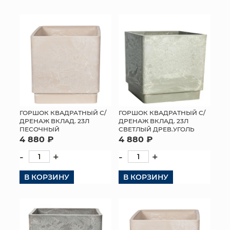
КОНТАКТЫ
ГОРШОК КВАДРАТНЫЙ С/
ГОРШОК КВАДРАТНЫЙ С/
ДРЕНАЖ ВКЛАД. 23Л
ДРЕНАЖ ВКЛАД. 23Л
ПЕСОЧНЫЙ
СВЕТЛЫЙ ДРЕВ.УГОЛЬ
4 880 ₽
4 880 ₽
-
+
-
+
В КОРЗИНУ
В КОРЗИНУ