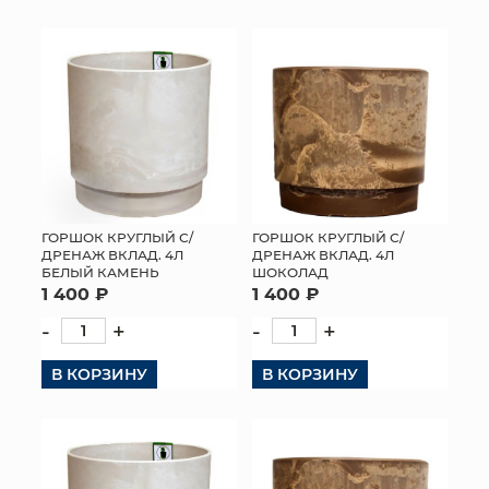
ГОРШОК КРУГЛЫЙ С/
ГОРШОК КРУГЛЫЙ С/
ДРЕНАЖ ВКЛАД. 4Л
ДРЕНАЖ ВКЛАД. 4Л
БЕЛЫЙ КАМЕНЬ
ШОКОЛАД
1 400 ₽
1 400 ₽
-
+
-
+
В КОРЗИНУ
В КОРЗИНУ