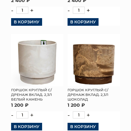
2 400 ₽
2 400 ₽
-
+
-
+
В КОРЗИНУ
В КОРЗИНУ
ГОРШОК КРУГЛЫЙ С/
ГОРШОК КРУГЛЫЙ С/
ДРЕНАЖ ВКЛАД. 2,3Л
ДРЕНАЖ ВКЛАД. 2,3Л
БЕЛЫЙ КАМЕНЬ
ШОКОЛАД
1 200 ₽
1 200 ₽
-
+
-
+
В КОРЗИНУ
В КОРЗИНУ