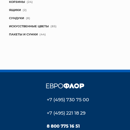
КОРЗИНЫ
(24)
ЯЩИКИ
(2)
СУНДУКИ
(8)
ИСКУССТВЕННЫЕ ЦВЕТЫ
(85)
ПАКЕТЫ И СУМКИ
(44)
+7 (495) 730 75 00
+7 (495) 221 18 29
8 800 775 16 51