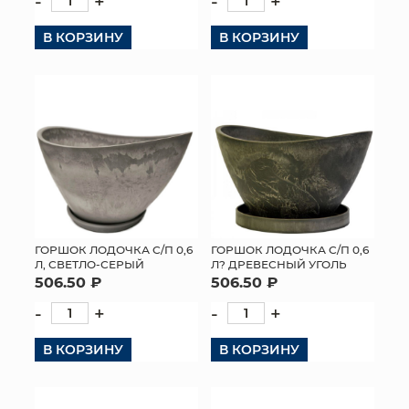
-
+
-
+
В КОРЗИНУ
В КОРЗИНУ
ГОРШОК ЛОДОЧКА С/П 0,6
ГОРШОК ЛОДОЧКА С/П 0,6
Л, СВЕТЛО-СЕРЫЙ
Л? ДРЕВЕСНЫЙ УГОЛЬ
506.50 ₽
506.50 ₽
-
+
-
+
В КОРЗИНУ
В КОРЗИНУ