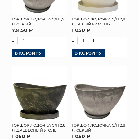
ГОРШОК ЛОДОЧКА С/П 1,5
ГОРШОК ЛОДОЧКА С/П 2,8
Л, СЕРЫЙ
Л, БЕЛЫЙ КАМЕНЬ
731.50 ₽
1 050 ₽
-
+
-
+
В КОРЗИНУ
В КОРЗИНУ
ГОРШОК ЛОДОЧКА С/П 2,8
ГОРШОК ЛОДОЧКА С/П 2,8
Л, ДРЕВЕСНЫЙ УГОЛЬ
Л, СЕРЫЙ
1 050 ₽
1 050 ₽