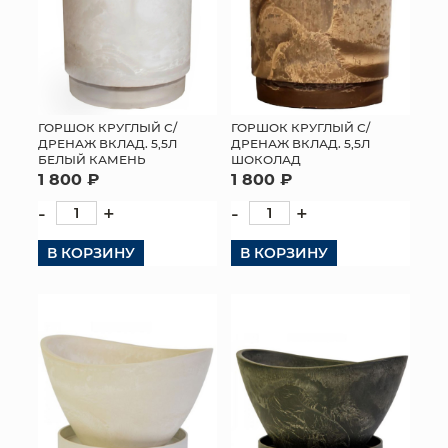
ГОРШОК КРУГЛЫЙ С/
ГОРШОК КРУГЛЫЙ С/
ДРЕНАЖ ВКЛАД. 5,5Л
ДРЕНАЖ ВКЛАД. 5,5Л
БЕЛЫЙ КАМЕНЬ
ШОКОЛАД
1 800 ₽
1 800 ₽
-
+
-
+
В КОРЗИНУ
В КОРЗИНУ