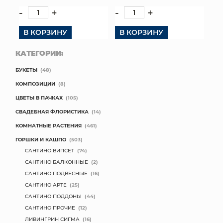
-
+
-
+
В КОРЗИНУ
В КОРЗИНУ
КАТЕГОРИИ:
БУКЕТЫ
(48)
КОМПОЗИЦИИ
(8)
ЦВЕТЫ В ПАЧКАХ
(105)
СВАДЕБНАЯ ФЛОРИСТИКА
(14)
КОМНАТНЫЕ РАСТЕНИЯ
(461)
ГОРШКИ И КАШПО
(503)
САНТИНО ВИПСЕТ
(74)
САНТИНО БАЛКОННЫЕ
(2)
САНТИНО ПОДВЕСНЫЕ
(16)
САНТИНО АРТЕ
(25)
САНТИНО ПОДДОНЫ
(44)
САНТИНО ПРОЧИЕ
(12)
ЛИВИНГРИН СИГМА
(16)