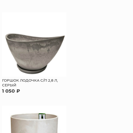
ГОРШОК ЛОДОЧКА С/П 2,8 Л,
СЕРЫЙ
1 050 ₽