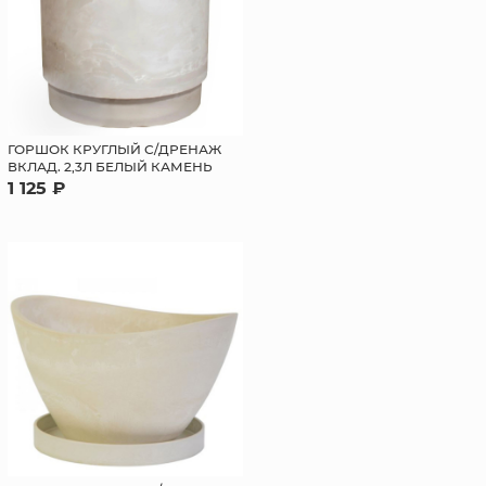
ГОРШОК КРУГЛЫЙ С/ДРЕНАЖ
ВКЛАД. 2,3Л БЕЛЫЙ КАМЕНЬ
1 125 ₽