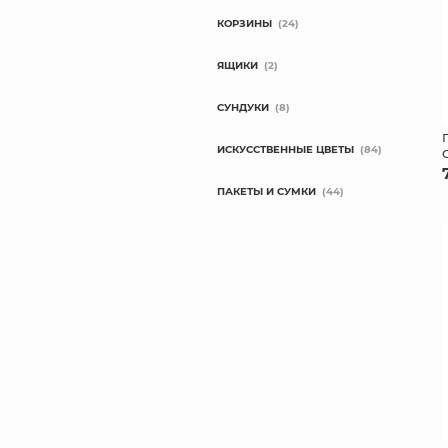
КОРЗИНЫ
(24)
ЯЩИКИ
(2)
СУНДУКИ
(8)
ИСКУССТВЕННЫЕ ЦВЕТЫ
(84)
ПАКЕТЫ И СУМКИ
(44)